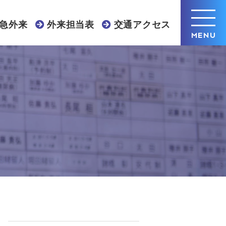
急外来
外来担当表
交通アクセス
MENU