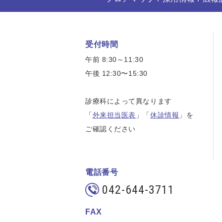
受付時間
午前 8:30～11:30
午後 12:30〜15:30
診療科によって異なります
「
外来担当医表
」「
休診情報
」を
ご確認ください
電話番号
042-644-3711
FAX