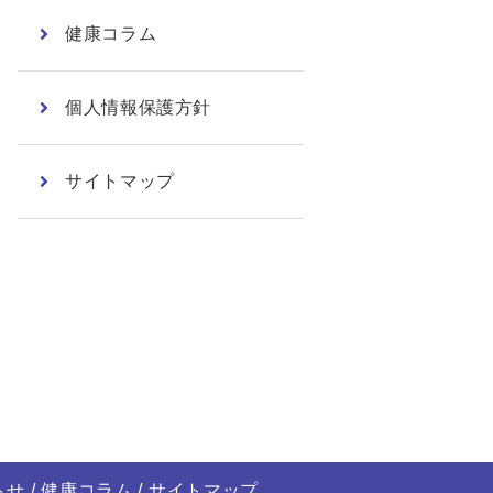
健康コラム
個人情報保護方針
サイトマップ
らせ
健康コラム
サイトマップ