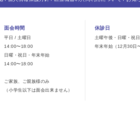
面会時間
休診日
平日 / 土曜日
土曜午後・日曜・祝
14:00〜18:00
年末年始（12月30日
日曜・祝日・年末年始
14:00〜18:00
ご家族、ご親族様のみ
（小学生以下は面会出来ません）