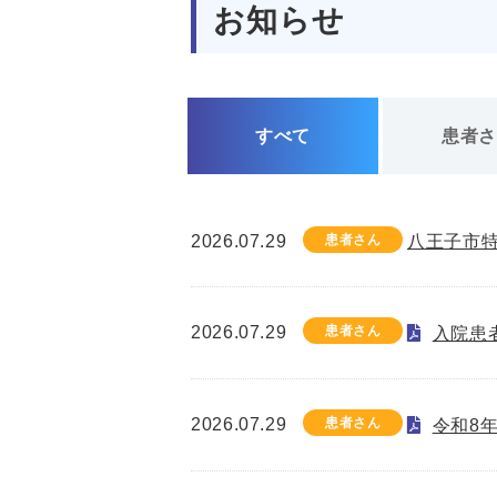
お知らせ
すべて
患者
2026.07.29
患者さん
八王子市
2026.07.29
患者さん
入院患
2026.07.29
患者さん
令和8