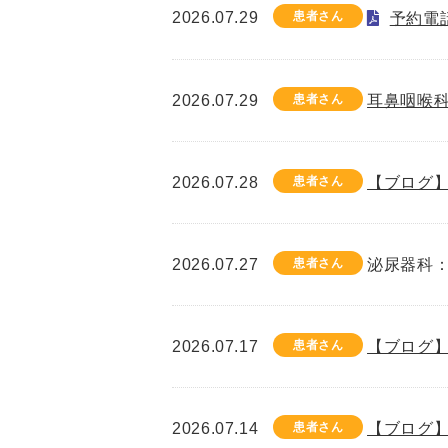
2026.07.29
患者さん
予約電
2026.07.29
患者さん
耳鼻咽喉
2026.07.28
患者さん
【ブログ】
2026.07.27
患者さん
泌尿器科：
2026.07.17
患者さん
【ブログ】
2026.07.14
患者さん
【ブログ】