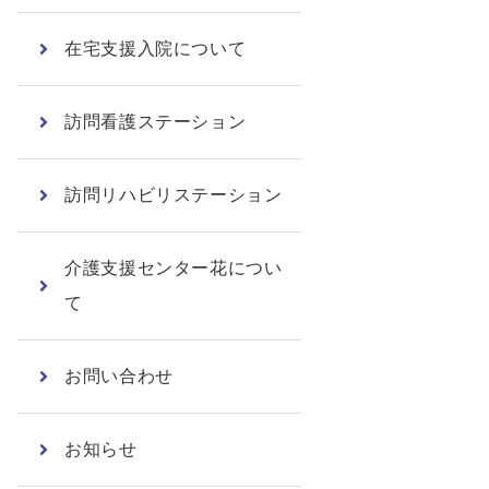
在宅支援入院について
訪問看護ステーション
訪問リハビリステーション
介護支援センター花につい
て
お問い合わせ
お知らせ