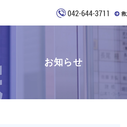
救
お知らせ