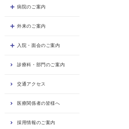
病院のご案内
外来のご案内
入院・面会のご案内
診療科・部門のご案内
交通アクセス
医療関係者の皆様へ
採用情報のご案内