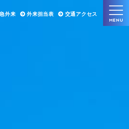
急外来
外来担当表
交通アクセス
MENU