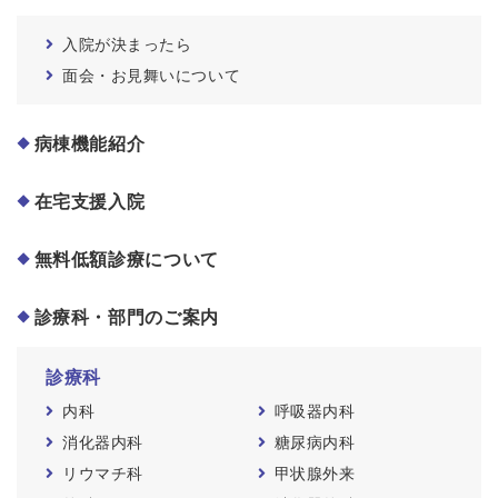
入院が決まったら
面会・お見舞いについて
病棟機能紹介
在宅支援入院
無料低額診療について
診療科・部門のご案内
診療科
内科
呼吸器内科
消化器内科
糖尿病内科
リウマチ科
甲状腺外来