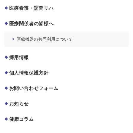
医療看護・訪問リハ
医療関係者の皆様へ
医療機器の共同利用について
採用情報
個人情報保護方針
お問い合わせフォーム
お知らせ
健康コラム