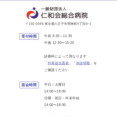
〒192-0046 東京都八王子市明神町4丁目8−1
午前 8:30～11:30
受付時間
午後 12:30〜15:30
診療科によって異なります
「
外来担当医表
」「
休診情報
」を
ご確認ください
平日 / 土曜日
面会時間
14:00〜18:00
日曜・祝日・年末年始
14:00〜18:00