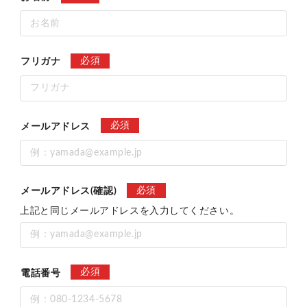
必須
フリガナ
必須
メールアドレス
必須
メールアドレス(確認)
上記と同じメールアドレスを入力してください。
必須
電話番号