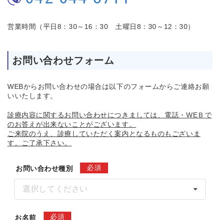
営業時間（平日8：30～16：30 土曜日8：30～12：30）
お問い合わせフォーム
WEBからお問い合わせの場合は以下のフォームからご連絡お願
いいたします。
診療内容に関するお問い合わせにつきましては、電話・WEＢで
のお答えが出来ないことがございます。
ご来院のうえ、診療していただく案内となるものもございま
す。ご了承下さい。
必須
お問い合わせ種別
選択してください
必須
お名前