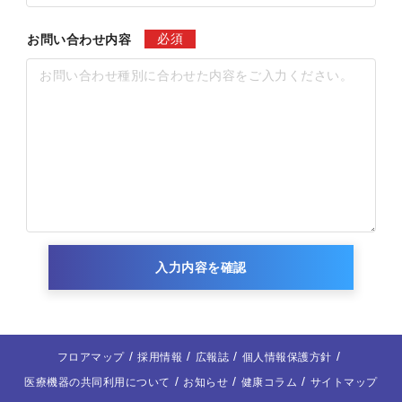
必須
お問い合わせ内容
入力内容を確認
フロアマップ
採用情報
広報誌
個人情報保護方針
医療機器の共同利用について
お知らせ
健康コラム
サイトマップ