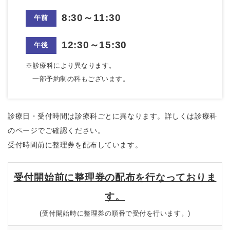
8:30～11:30
午前
12:30～15:30
午後
※診療科により異なります。
一部予約制の科もございます。
診療日・受付時間は診療科ごとに異なります。詳しくは診療科
のページでご確認ください。
受付時間前に整理券を配布しています。
受付開始前に整理券の配布を行なっておりま
す。
(受付開始時に整理券の順番で受付を行います。)