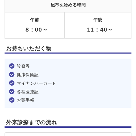
配布を始める時間
午前
午後
8：00～
11：40～
お持ちいただく物
診察券
健康保険証
マイナンバーカード
各種医療証
お薬手帳
外来診療までの流れ