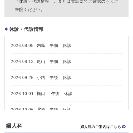
「休診・代診情報」、または電話にてご確認のうえご
来院ください。
休診・代診情報
2026.08.08
内島 午前 休診
2026.08.13
尾山 午前 休診
2026.09.25
小路 午後 休診
2026.10.01
樋口 午後 休診
2026.10.06
北原 午後 休診
婦人科
2026.10.07
北原 一日 休診
婦人科のご案内はこちら