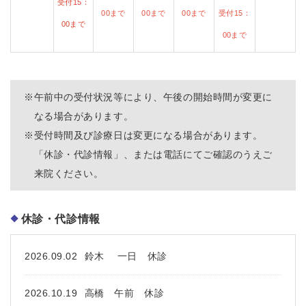
受付15：
00まで
00まで
00まで
受付15：
00まで
00まで
※
午前中の受付状況等により、午後の開始時間が変更に
なる場合があります。
※
受付時間及び診療日は変更になる場合があります。
「休診・代診情報」、または電話にてご確認のうえご
来院ください。
休診・代診情報
2026.09.02
鈴木 一日 休診
2026.10.19
高橋 午前 休診