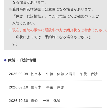
なる場合があります。
※
受付時間及び診療日は変更になる場合があります。
「休診・代診情報」、または電話にてご確認のうえご
来院ください。
※
現在、他院の眼科に通院中の方は紹介状をご持参ください。
（症状によっては、予約制になる場合もございま
す
休診・代診情報
2026.09.09
佐々木 午後 休診 ／滝井 午後 代診
2026.09.10
佐々木 午後 休診
2026.10.30
市橋 一日 休診