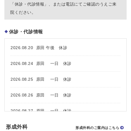
「休診・代診情報」、または電話にてご確認のうえご来
院ください。
休診・代診情報
2026.08.20
原田 午後 休診
2026.08.24
原田 一日 休診
2026.08.25
原田 一日 休診
2026.08.26
原田 一日 休診
2026.08.27
原田 一日 休診
形成外科
2026.08.28
大倉 午後 休診
形成外科のご案内はこちら