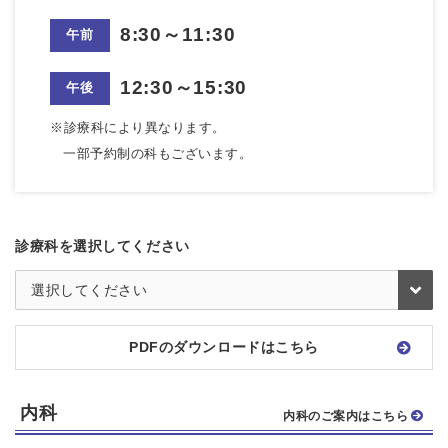
8:30～11:30
午前
12:30～15:30
午後
※診療科により異なります。
一部予約制の科もございます。
診療科を選択してください
PDFのダウンロードはこちら
内科
内科のご案内はこちら