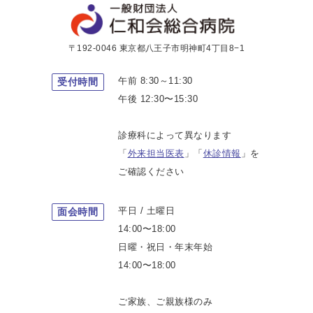
〒192-0046 東京都八王子市明神町4丁目8−1
午前 8:30～11:30
受付時間
午後 12:30〜15:30
診療科によって異なります
「
外来担当医表
」「
休診情報
」を
ご確認ください
平日 / 土曜日
面会時間
14:00〜18:00
日曜・祝日・年末年始
14:00〜18:00
ご家族、ご親族様のみ