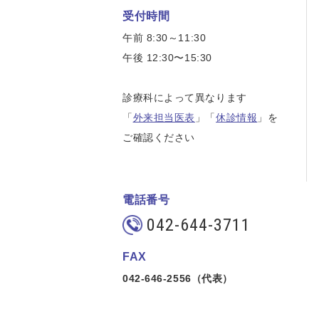
受付時間
午前 8:30～11:30
午後 12:30〜15:30
診療科によって異なります
「
外来担当医表
」「
休診情報
」を
ご確認ください
電話番号
042-644-3711
FAX
042-646-2556（代表）