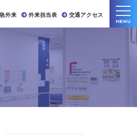
急外来
外来担当表
交通アクセス
MENU