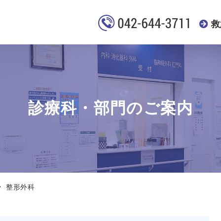
救
診療科・部門のご案内
整形外科