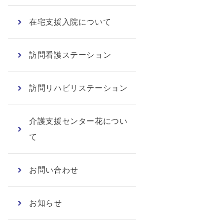
在宅支援入院について
訪問看護ステーション
訪問リハビリステーション
介護支援センター花につい
て
お問い合わせ
お知らせ