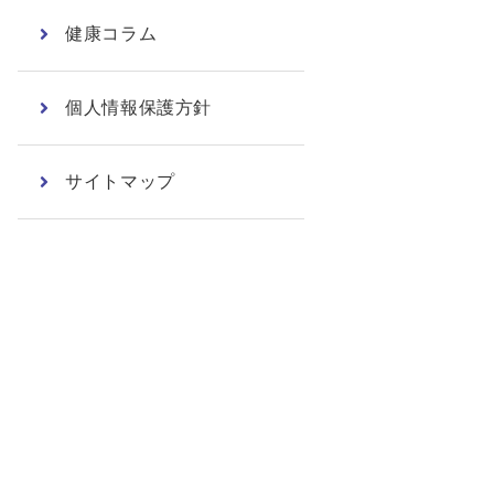
健康コラム
個人情報保護方針
サイトマップ