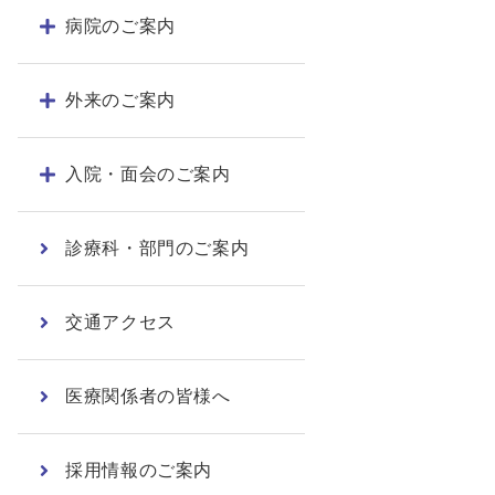
病院のご案内
外来のご案内
入院・面会のご案内
診療科・部門のご案内
交通アクセス
医療関係者の皆様へ
採用情報のご案内