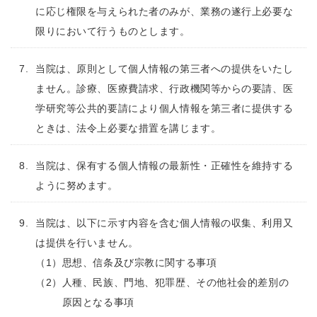
に応じ権限を与えられた者のみが、業務の遂行上必要な
限りにおいて行うものとします。
当院は、原則として個人情報の第三者への提供をいたし
ません。診療、医療費請求、行政機関等からの要請、医
学研究等公共的要請により個人情報を第三者に提供する
ときは、法令上必要な措置を講じます。
当院は、保有する個人情報の最新性・正確性を維持する
ように努めます。
当院は、以下に示す内容を含む個人情報の収集、利用又
は提供を行いません。
（1）
思想、信条及び宗教に関する事項
（2）
人種、民族、門地、犯罪歴、その他社会的差別の
原因となる事項