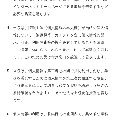
インターネットホームページに必要事項を告知するなど
必要な措置を講じます。
当院は、情報主体（個人情報の本人様）が自己の個人情
報について、診療録等（カルテ）を含む個人情報の開
示、訂正、利用停止等の権利を有していることを確認
し、情報主体からのこれらの要求に対して異議なく応じ
ます。このための受け付け窓口を設置して公表します。
当院は、個人情報を第三者との間で共同利用したり、業
務を委託するために個人情報を第三者に預託する場合、
当該第三者について調査し必要な契約を締結し（契約の
履行確認を含みます）、その他法令上必要な措置を講じ
ます。
個人情報の利用は、収集目的の範囲内で、具体的な業務