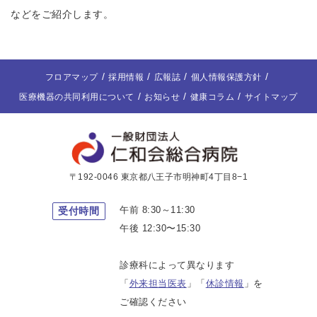
などをご紹介します。
フロアマップ
採用情報
広報誌
個人情報保護方針
医療機器の共同利用について
お知らせ
健康コラム
サイトマップ
〒192-0046 東京都八王子市明神町4丁目8−1
午前 8:30～11:30
受付時間
午後 12:30〜15:30
診療科によって異なります
「
外来担当医表
」「
休診情報
」を
ご確認ください