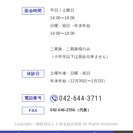
平日 / 土曜日
面会時間
14:00〜18:00
日曜・祝日・年末年始
14:00〜18:00
ご家族、ご親族様のみ
（小学生以下は面会出来ません）
土曜午後・日曜・祝日
休診日
年末年始（12月30日〜1月3日）
042-644-3711
電話番号
042-646-2556（代表）
FAX
Copyright 一般財団法人 仁和会総合病院 All Rights Reserved.