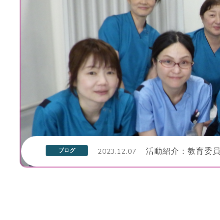
2023.12.07
活動紹介：教育委
ブログ