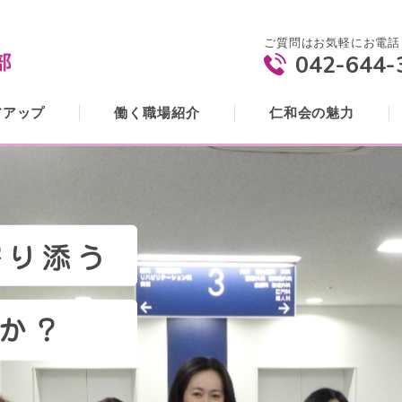
ご質問はお気軽にお電話
042-644-
アアップ
働く職場紹介
仁和会の魅力