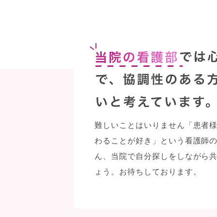
難しいことはいりません「患者
わることが好き」という看護師
ん、当院で自分探しをしながら
ょう。お待ちしております。