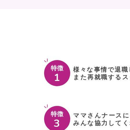
特徴
様々な事情で退職
また再就職するス
特徴
ママさんナースに
みんな協力してく