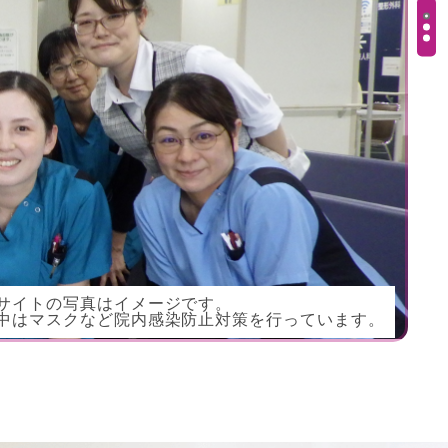
サイトの写真はイメージです。
中はマスクなど院内感染防止対策を行っています。