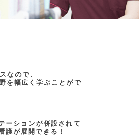
スなので、
野を幅広く学ぶことがで
テーションが併設されて
看護が展開できる！