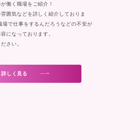
師が働く職場をご紹介！
や雰囲気などを詳しく紹介しておりま
職場で仕事をするんだろうなどの不安が
内容になっております。
ください。
詳しく見る