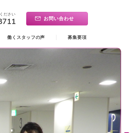
ください
お問い合わせ
3711
働くスタッフの声
募集要項