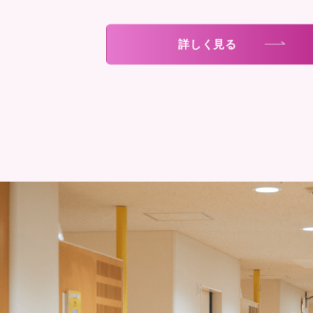
詳しく見る