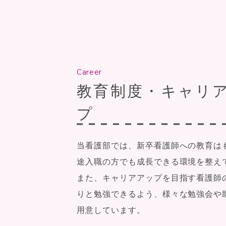
Career
教育制度・キャリ
プ
当看護部では、新卒看護師への教育は
途入職の方でも成長できる環境を整え
また、キャリアアップを目指す看護師
りと勉強できるよう、様々な勉強会や
用意しています。