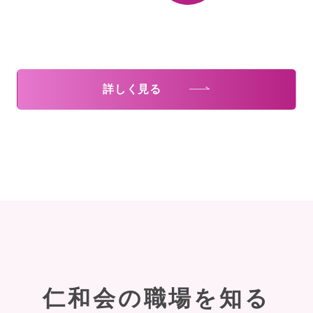
詳しく見る
仁和会の職場を知る