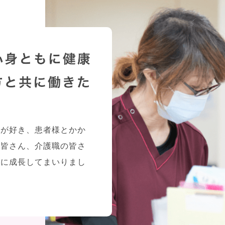
様が好き、患者様とかか
の皆さん、介護職の皆さ
共に成長してまいりまし