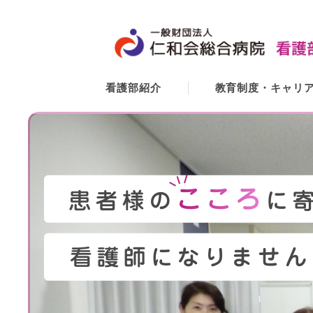
看護部紹介
教育制度・キャリ