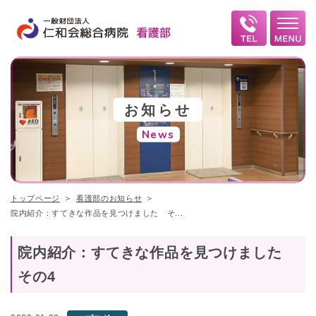
お知らせ
News
トップページ
看護部のお知らせ
院内紹介：すてきな作品を見つけました そ...
院内紹介：すてきな作品を見つけました
その4