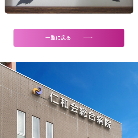
一覧に戻る