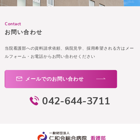
Contact
お問い合わせ
当院看護部への資料請求依頼、病院見学、
採用希望される方はメー
ルフォーム・お電話から
お問い合わせください
メールでのお問い合わせ
042-644-3711