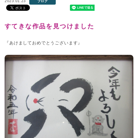
2023.01.23
ブログ
すてきな作品を見つけました
『あけましておめでとうございます』