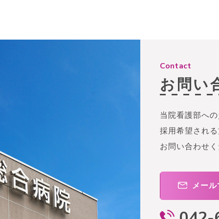
Contact
お問い
当院看護部への
採用希望される
お問い合わせく
メール
042-