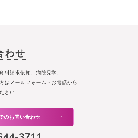
合わせ
資料請求依頼、病院見学、
方はメールフォーム・お電話から
ださい
でのお問い合わせ
644-3711