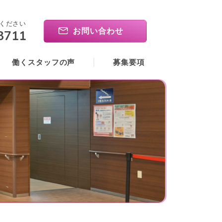
ください
お問い合わせ
3711
働くスタッフの声
募集要項