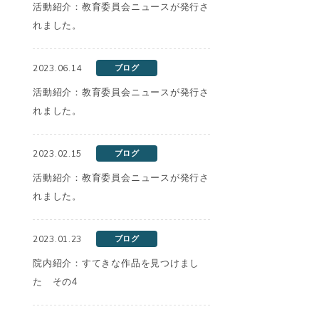
活動紹介：教育委員会ニュースが発行さ
れました。
2023.06.14
ブログ
活動紹介：教育委員会ニュースが発行さ
れました。
2023.02.15
ブログ
活動紹介：教育委員会ニュースが発行さ
れました。
2023.01.23
ブログ
院内紹介：すてきな作品を見つけまし
た その4