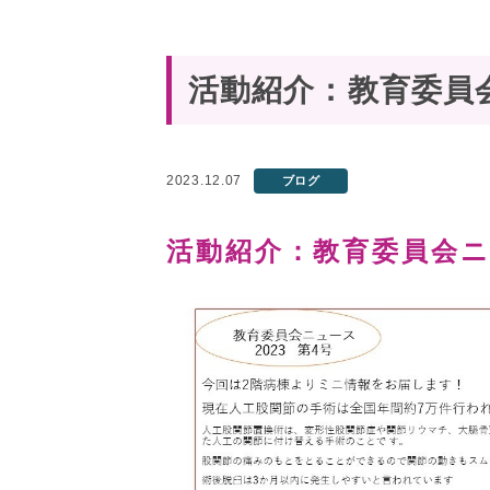
活動紹介：教育委員
2023.12.07
ブログ
活動紹介：教育委員会