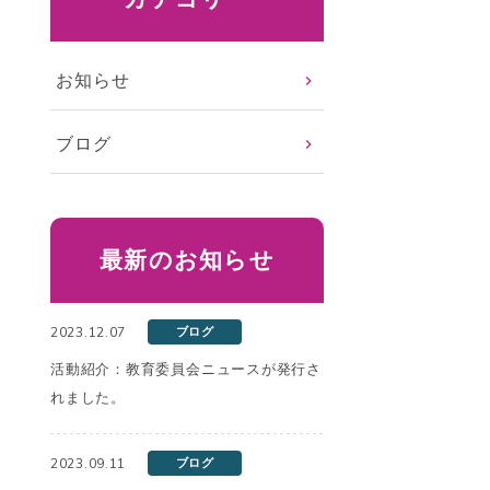
お知らせ
ブログ
最新のお知らせ
2023.12.07
ブログ
活動紹介：教育委員会ニュースが発行さ
れました。
2023.09.11
ブログ