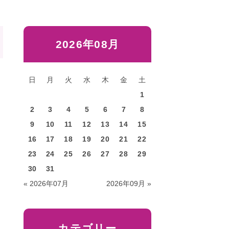
2026年08月
日
月
火
水
木
金
土
1
2
3
4
5
6
7
8
9
10
11
12
13
14
15
16
17
18
19
20
21
22
23
24
25
26
27
28
29
30
31
« 2026年07月
2026年09月 »
カテゴリー