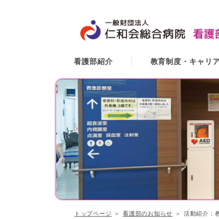
看護部紹介
教育制度・キャリ
トップページ
看護部のお知らせ
活動紹介：教