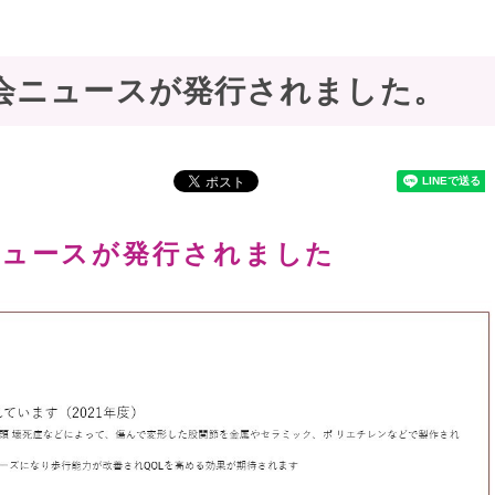
会ニュースが発行されました。
ニュースが発行されました