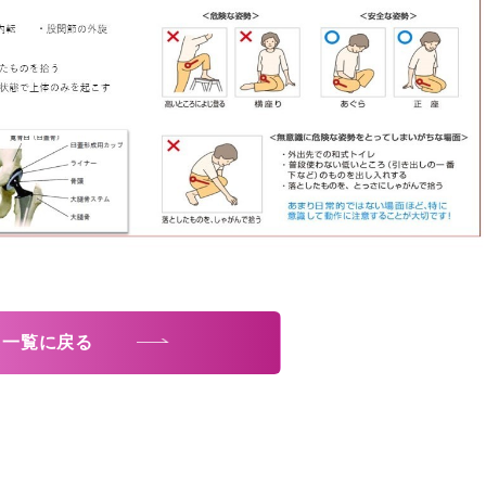
一覧に戻る