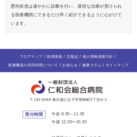
悪性疾患は速やかに診断を行い、適切な治療が受けられ
る医療機関にできるだけ早く紹介できるように心がけて
います。
フロアマップ
採用情報
広報誌
個人情報保護方針
医療機器の共同利用について
お知らせ
健康コラム
サイトマップ
〒192-0046 東京都八王子市明神町4丁目8−1
午前 8:30～11:30
受付時間
午後 12:30〜15:30