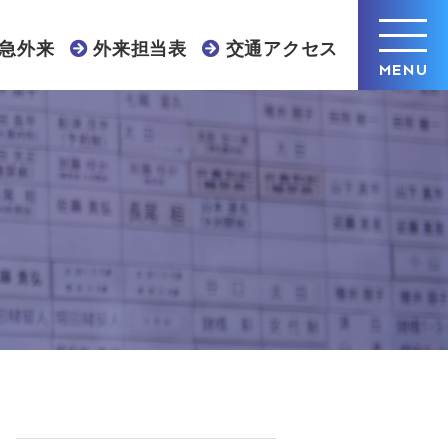
急外来
外来担当表
交通アクセス
MENU