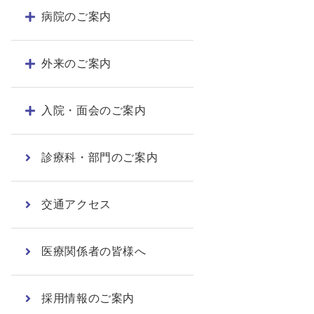
病院のご案内
外来のご案内
入院・面会のご案内
診療科・部門のご案内
交通アクセス
医療関係者の皆様へ
採用情報のご案内