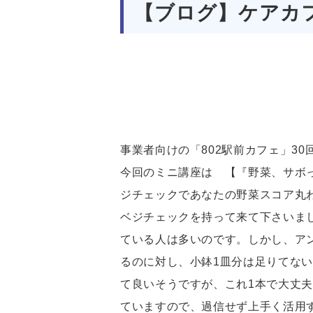
【ブログ】ケアカフ
事業者向けの「802駅前カフェ」3
今回のミニ講座は 【『野菜、サボ
ジチェックであなたの野菜スコア丸
ベジチェックを持って来て下さいまし
ている人は多いのです。しかし、ア
るのに対し、小鉢1皿分は足りてな
て良いそうですが、これ1本で大丈
ていますので、過信せず上手く活用