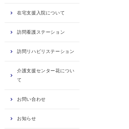
在宅支援入院について
訪問看護ステーション
訪問リハビリステーション
介護支援センター花につい
て
お問い合わせ
お知らせ