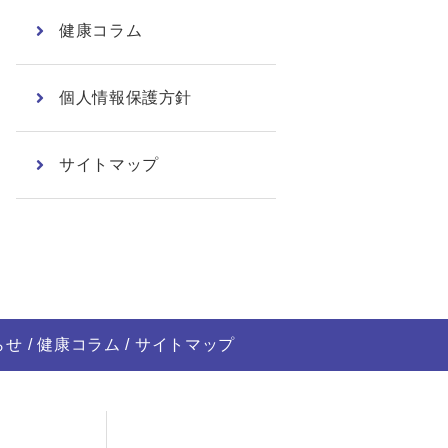
健康コラム
個人情報保護方針
サイトマップ
らせ
健康コラム
サイトマップ