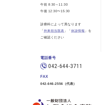
午前 8:30～11:30
午後 12:30〜15:30
診療科によって異なります
「
外来担当医表
」「
休診情報
」を
ご確認ください
電話番号
042-644-3711
FAX
042-646-2556（代表）