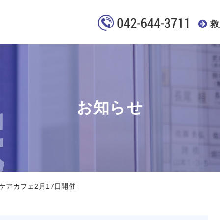
救
お知らせ
ケアカフェ2月17日開催