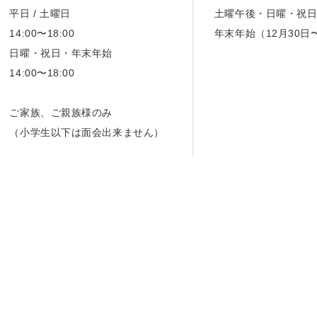
平日 / 土曜日
土曜午後・日曜・祝
14:00〜18:00
年末年始（12月30日
日曜・祝日・年末年始
14:00〜18:00
ご家族、ご親族様のみ
（小学生以下は面会出来ません）