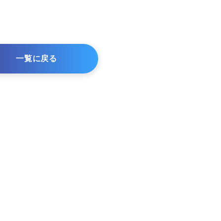
一覧に戻る