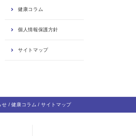
健康コラム
個人情報保護方針
サイトマップ
らせ
健康コラム
サイトマップ