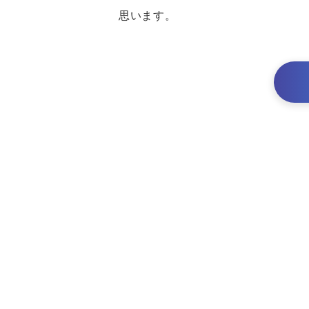
思います。