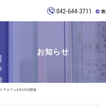
救
お知らせ
ケアカフェ8月19日開催