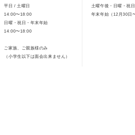
平日 / 土曜日
土曜午後・日曜・祝
14:00〜18:00
年末年始（12月30日
日曜・祝日・年末年始
14:00〜18:00
ご家族、ご親族様のみ
（小学生以下は面会出来ません）