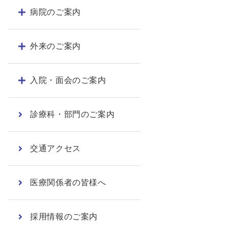
病院のご案内
外来のご案内
入院・面会のご案内
診療科・部門のご案内
交通アクセス
医療関係者の皆様へ
採用情報のご案内