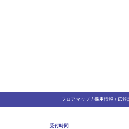
フロアマップ
採用情報
広報
受付時間