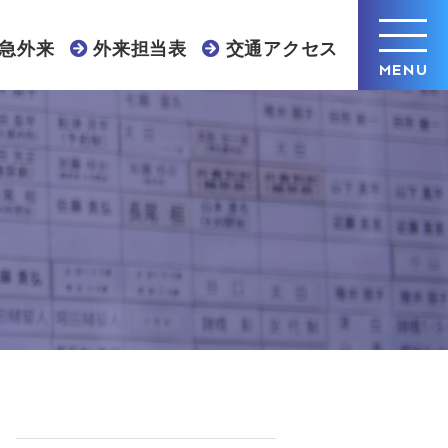
急外来
外来担当表
交通アクセス
MENU