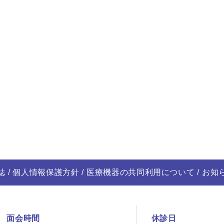
誌
個人情報保護方針
医療機器の共同利用について
お知
面会時間
休診日