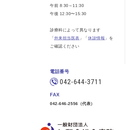
午前 8:30～11:30
午後 12:30〜15:30
診療科によって異なります
「
外来担当医表
」「
休診情報
」を
ご確認ください
電話番号
042-644-3711
FAX
042-646-2556（代表）