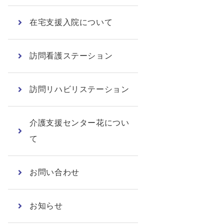
在宅支援入院について
訪問看護ステーション
訪問リハビリステーション
介護支援センター花につい
て
お問い合わせ
お知らせ