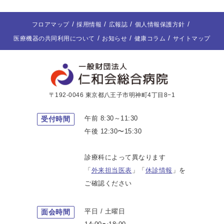
フロアマップ
採用情報
広報誌
個人情報保護方針
医療機器の共同利用について
お知らせ
健康コラム
サイトマップ
〒192-0046 東京都八王子市明神町4丁目8−1
午前 8:30～11:30
受付時間
午後 12:30〜15:30
診療科によって異なります
「
外来担当医表
」「
休診情報
」を
ご確認ください
平日 / 土曜日
面会時間