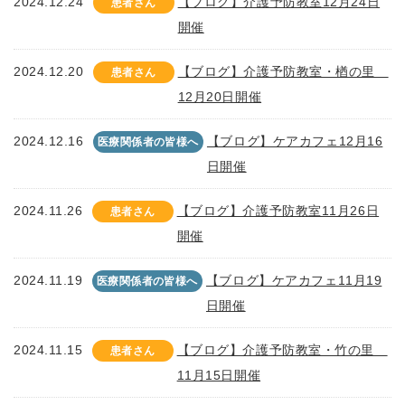
2024.12.24
【ブログ】介護予防教室12月24日
患者さん
開催
2024.12.20
【ブログ】介護予防教室・楢の里
患者さん
12月20日開催
2024.12.16
【ブログ】ケアカフェ12月16
医療関係者の皆様へ
日開催
2024.11.26
【ブログ】介護予防教室11月26日
患者さん
開催
2024.11.19
【ブログ】ケアカフェ11月19
医療関係者の皆様へ
日開催
2024.11.15
【ブログ】介護予防教室・竹の里
患者さん
11月15日開催