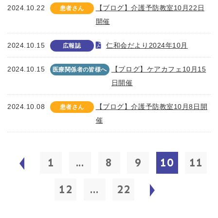
2024.10.22
【ブログ】介護予防教室10月22日
患者さん
開催
2024.10.15
仁和会だより2024年10月
広報誌
2024.10.15
【ブログ】ケアカフェ10月15
医療関係者の皆様へ
日開催
2024.10.08
【ブログ】介護予防教室10月8日開
患者さん
催
1
...
8
9
10
11
12
...
22