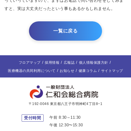
っていっていますので、まずはお電話で問い合わせをしてみま
すと、実は大丈夫だったという事もあるかもしれません。
一覧に戻る
フロアマップ
採用情報
広報誌
個人情報保護方針
医療機器の共同利用について
お知らせ
健康コラム
サイトマップ
〒192-0046 東京都八王子市明神町4丁目8−1
午前 8:30～11:30
受付時間
午後 12:30〜15:30