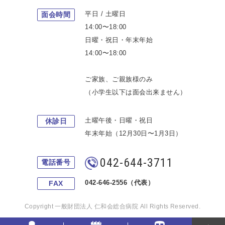
平日 / 土曜日
面会時間
14:00〜18:00
日曜・祝日・年末年始
14:00〜18:00
ご家族、ご親族様のみ
（小学生以下は面会出来ません）
土曜午後・日曜・祝日
休診日
年末年始（12月30日〜1月3日）
042-644-3711
電話番号
042-646-2556（代表）
FAX
Copyright 一般財団法人 仁和会総合病院 All Rights Reserved.