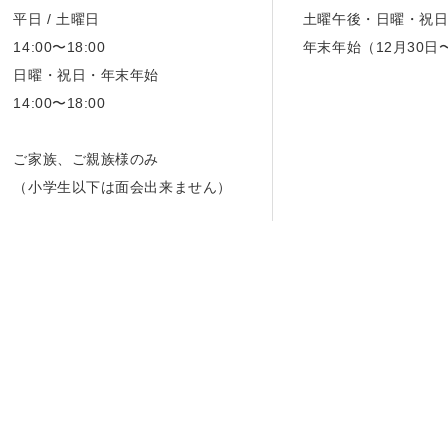
平日 / 土曜日
土曜午後・日曜・祝
14:00〜18:00
年末年始（12月30日
日曜・祝日・年末年始
14:00〜18:00
ご家族、ご親族様のみ
（小学生以下は面会出来ません）