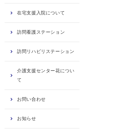
在宅支援入院について
訪問看護ステーション
訪問リハビリステーション
介護支援センター花につい
て
お問い合わせ
お知らせ