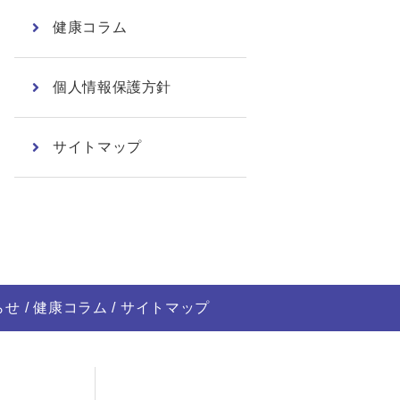
健康コラム
個人情報保護方針
サイトマップ
らせ
健康コラム
サイトマップ