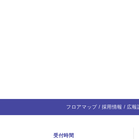
フロアマップ
採用情報
広報
受付時間