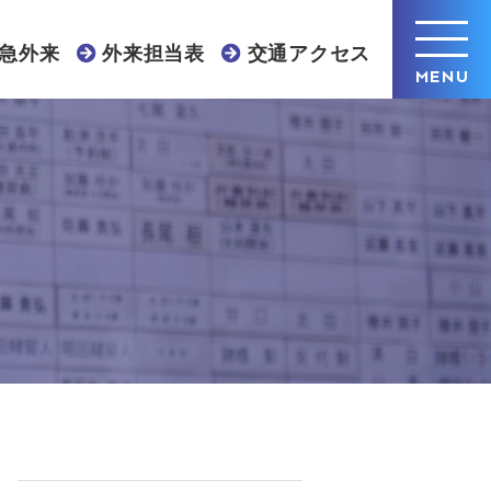
急外来
外来担当表
交通アクセス
MENU