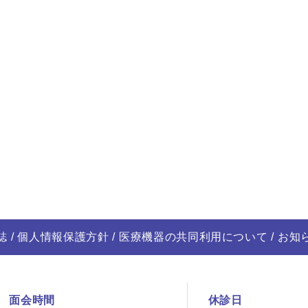
誌
個人情報保護方針
医療機器の共同利用について
お知
面会時間
休診日