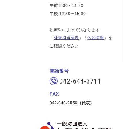
午前 8:30～11:30
午後 12:30〜15:30
診療科によって異なります
「
外来担当医表
」「
休診情報
」を
ご確認ください
電話番号
042-644-3711
FAX
042-646-2556（代表）