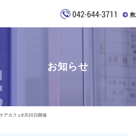
救
お知らせ
ケアカフェ8月20日開催