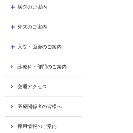
病院のご案内
外来のご案内
入院・面会のご案内
診療科・部門のご案内
交通アクセス
医療関係者の皆様へ
採用情報のご案内