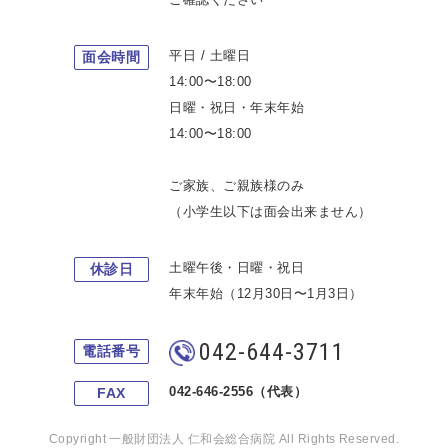
平日 / 土曜日
面会時間
14:00〜18:00
日曜・祝日・年末年始
14:00〜18:00
ご家族、ご親族様のみ
（小学生以下は面会出来ません）
土曜午後・日曜・祝日
休診日
年末年始（12月30日〜1月3日）
042-644-3711
電話番号
042-646-2556（代表）
FAX
Copyright 一般財団法人 仁和会総合病院 All Rights Reserved.