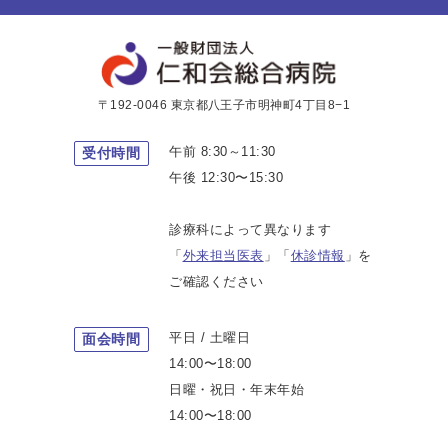
〒192-0046 東京都八王子市明神町4丁目8−1
午前 8:30～11:30
受付時間
午後 12:30〜15:30
診療科によって異なります
「
外来担当医表
」「
休診情報
」を
ご確認ください
平日 / 土曜日
面会時間
14:00〜18:00
日曜・祝日・年末年始
14:00〜18:00