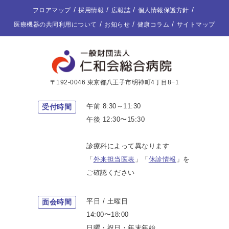
フロアマップ
採用情報
広報誌
個人情報保護方針
医療機器の共同利用について
お知らせ
健康コラム
サイトマップ
〒192-0046 東京都八王子市明神町4丁目8−1
午前 8:30～11:30
受付時間
午後 12:30〜15:30
診療科によって異なります
「
外来担当医表
」「
休診情報
」を
ご確認ください
平日 / 土曜日
面会時間
14:00〜18:00
日曜・祝日・年末年始