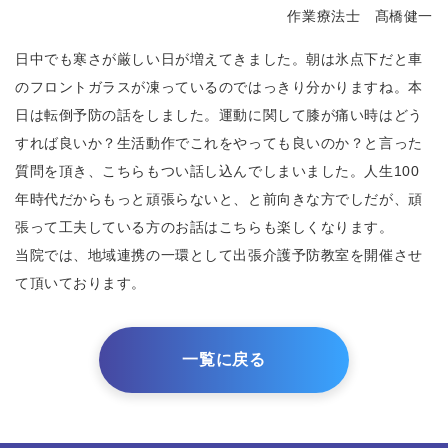
作業療法士 髙橋健一
日中でも寒さが厳しい日が増えてきました。朝は氷点下だと車
のフロントガラスが凍っているのではっきり分かりますね。本
日は転倒予防の話をしました。運動に関して膝が痛い時はどう
すれば良いか？生活動作でこれをやっても良いのか？と言った
質問を頂き、こちらもつい話し込んでしまいました。人生100
年時代だからもっと頑張らないと、と前向きな方でしだが、頑
張って工夫している方のお話はこちらも楽しくなります。
当院では、地域連携の一環として出張介護予防教室を開催させ
て頂いております。
一覧に戻る