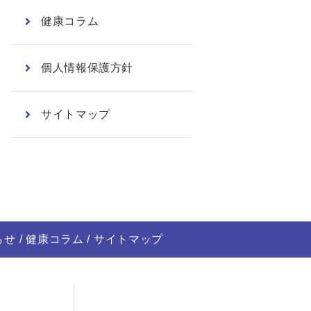
健康コラム
個人情報保護方針
サイトマップ
らせ
健康コラム
サイトマップ