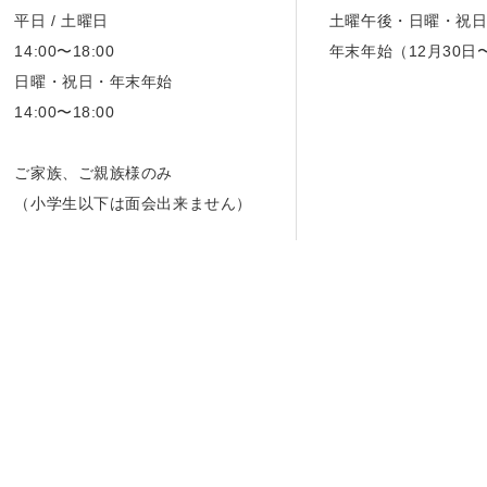
平日 / 土曜日
土曜午後・日曜・祝
14:00〜18:00
年末年始（12月30日
日曜・祝日・年末年始
14:00〜18:00
ご家族、ご親族様のみ
（小学生以下は面会出来ません）