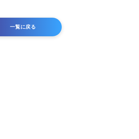
一覧に戻る