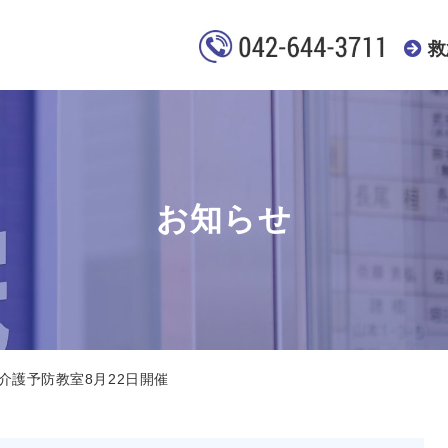
救
お知らせ
介護予防教室8月22日開催