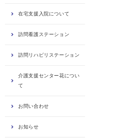
在宅支援入院について
訪問看護ステーション
訪問リハビリステーション
介護支援センター花につい
て
お問い合わせ
お知らせ