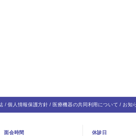
誌
個人情報保護方針
医療機器の共同利用について
お知
面会時間
休診日