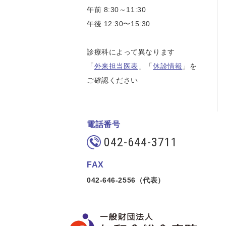
午前 8:30～11:30
午後 12:30〜15:30
診療科によって異なります
「
外来担当医表
」「
休診情報
」を
ご確認ください
電話番号
042-644-3711
FAX
042-646-2556（代表）