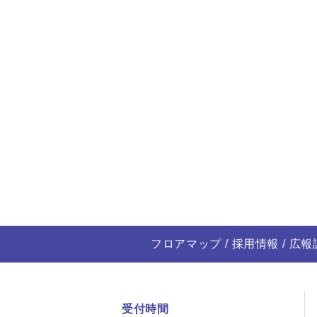
フロアマップ
採用情報
広報
受付時間