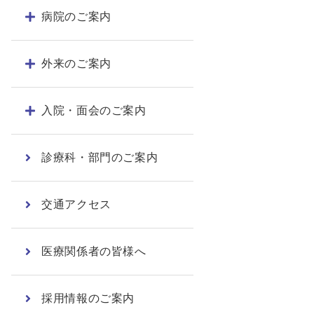
病院のご案内
外来のご案内
入院・面会のご案内
診療科・部門のご案内
交通アクセス
医療関係者の皆様へ
採用情報のご案内