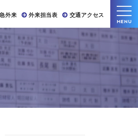
急外来
外来担当表
交通アクセス
MENU