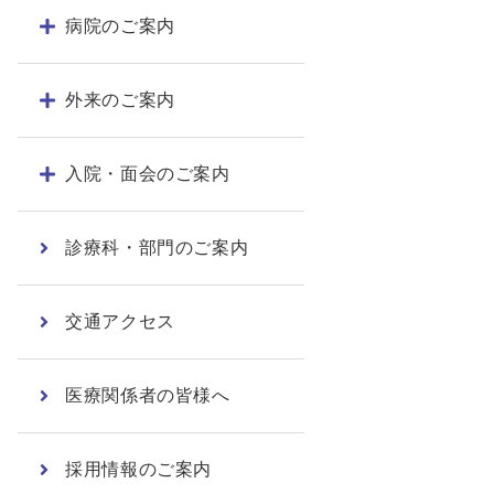
病院のご案内
外来のご案内
入院・面会のご案内
診療科・部門のご案内
交通アクセス
医療関係者の皆様へ
採用情報のご案内