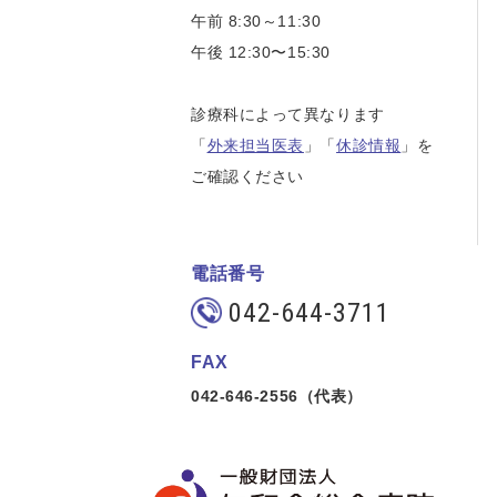
午前 8:30～11:30
午後 12:30〜15:30
診療科によって異なります
「
外来担当医表
」「
休診情報
」を
ご確認ください
電話番号
042-644-3711
FAX
042-646-2556（代表）