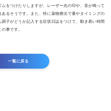
ズムをつけたりしますが、レーザー光の印や、音が鳴って
はあるそうです。また、特に薬物療法で量やタイミングの
も調子がどうか記入する症状日誌をつけて、動き易い時間
との事です。
一覧に戻る