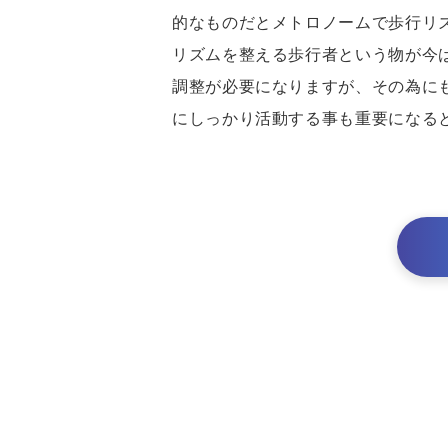
的なものだとメトロノームで歩行リ
リズムを整える歩行者という物が今
調整が必要になりますが、その為に
にしっかり活動する事も重要になる