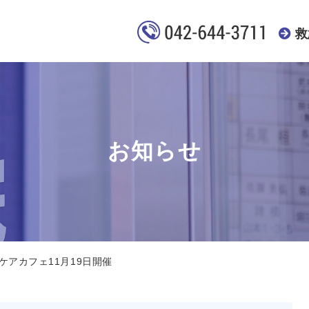
救
お知らせ
ケアカフェ11月19日開催