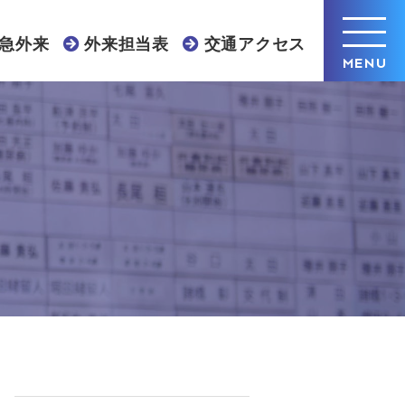
急外来
外来担当表
交通アクセス
MENU