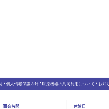
誌
個人情報保護方針
医療機器の共同利用について
お知
面会時間
休診日