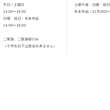
平日 / 土曜日
土曜午後・日曜・祝
14:00〜18:00
年末年始（12月30日
日曜・祝日・年末年始
14:00〜18:00
ご家族、ご親族様のみ
（小学生以下は面会出来ません）