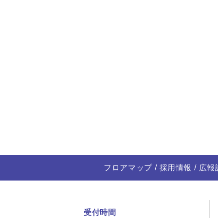
フロアマップ
採用情報
広報
受付時間