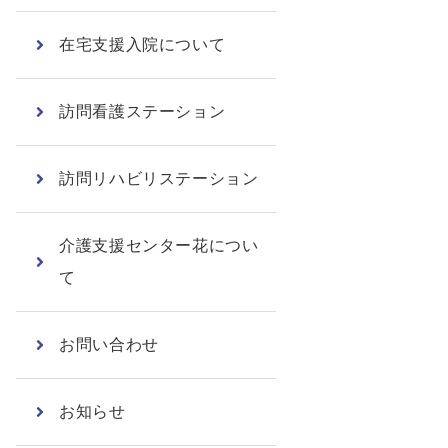
在宅支援入院について
訪問看護ステーション
訪問リハビリステーション
介護支援センター花につい
て
お問い合わせ
お知らせ