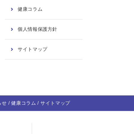
健康コラム
個人情報保護方針
サイトマップ
らせ
健康コラム
サイトマップ