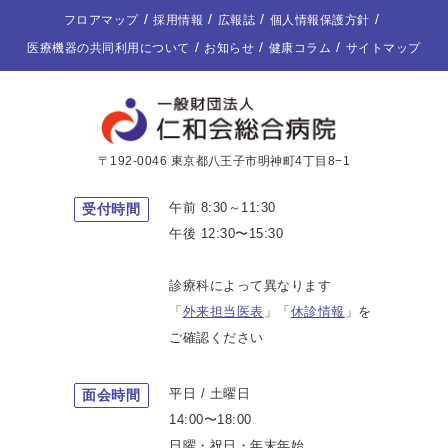
フロアマップ
採用情報
広報誌
個人情報保護方針
医療機器の共同利用について
お知らせ
健康コラム
サイトマップ
〒192-0046 東京都八王子市明神町4丁目8−1
午前 8:30～11:30
受付時間
午後 12:30〜15:30
診療科によって異なります
「
外来担当医表
」「
休診情報
」を
ご確認ください
平日 / 土曜日
面会時間
14:00〜18:00
日曜・祝日・年末年始