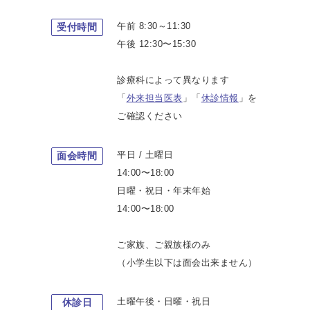
午前 8:30～11:30
受付時間
午後 12:30〜15:30
診療科によって異なります
「
外来担当医表
」「
休診情報
」を
ご確認ください
平日 / 土曜日
面会時間
14:00〜18:00
日曜・祝日・年末年始
14:00〜18:00
ご家族、ご親族様のみ
（小学生以下は面会出来ません）
土曜午後・日曜・祝日
休診日