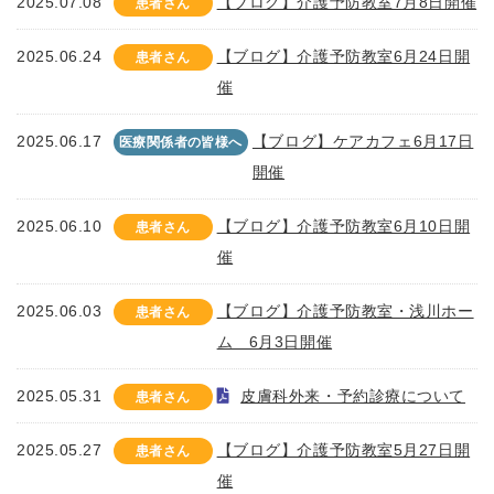
2025.07.08
【ブログ】介護予防教室7月8日開催
患者さん
2025.06.24
【ブログ】介護予防教室6月24日開
患者さん
催
2025.06.17
【ブログ】ケアカフェ6月17日
医療関係者の皆様へ
開催
2025.06.10
【ブログ】介護予防教室6月10日開
患者さん
催
2025.06.03
【ブログ】介護予防教室・浅川ホー
患者さん
ム 6月3日開催
2025.05.31
皮膚科外来・予約診療について
患者さん
2025.05.27
【ブログ】介護予防教室5月27日開
患者さん
催