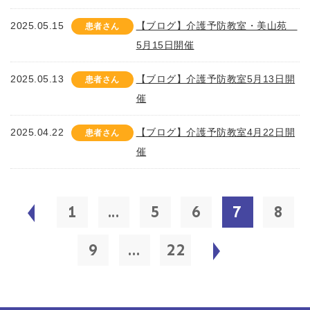
2025.05.15
【ブログ】介護予防教室・美山苑
患者さん
5月15日開催
2025.05.13
【ブログ】介護予防教室5月13日開
患者さん
催
2025.04.22
【ブログ】介護予防教室4月22日開
患者さん
催
1
...
5
6
7
8
9
...
22