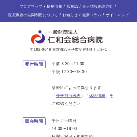
フロアマップ
採用情報
広報誌
個人情報保護方針
医療機器の共同利用について
お知らせ
健康コラム
サイトマップ
〒192-0046 東京都八王子市明神町4丁目8−1
午前 8:30～11:30
受付時間
午後 12:30〜15:30
診療科によって異なります
「
外来担当医表
」「
休診情報
」を
ご確認ください
平日 / 土曜日
面会時間
14:00〜18:00
日曜・祝日・年末年始