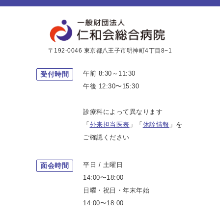
〒192-0046 東京都八王子市明神町4丁目8−1
午前 8:30～11:30
受付時間
午後 12:30〜15:30
診療科によって異なります
「
外来担当医表
」「
休診情報
」を
ご確認ください
平日 / 土曜日
面会時間
14:00〜18:00
日曜・祝日・年末年始
14:00〜18:00