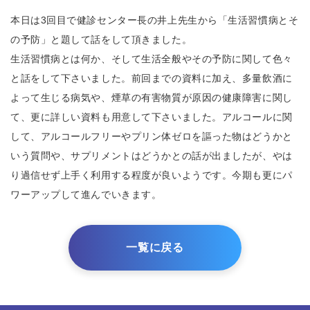
本日は3回目で健診センター長の井上先生から「生活習慣病とそ
の予防」と題して話をして頂きました。
生活習慣病とは何か、そして生活全般やその予防に関して色々
と話をして下さいました。前回までの資料に加え、多量飲酒に
よって生じる病気や、煙草の有害物質が原因の健康障害に関し
て、更に詳しい資料も用意して下さいました。アルコールに関
して、アルコールフリーやプリン体ゼロを謳った物はどうかと
いう質問や、サプリメントはどうかとの話が出ましたが、やは
り過信せず上手く利用する程度が良いようです。今期も更にパ
ワーアップして進んでいきます。
一覧に戻る