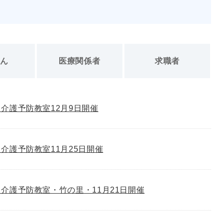
さん
医療関係者
求職者
介護予防教室12月9日開催
介護予防教室11月25日開催
介護予防教室・竹の里・11月21日開催