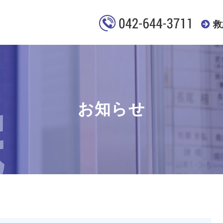
救
お知らせ