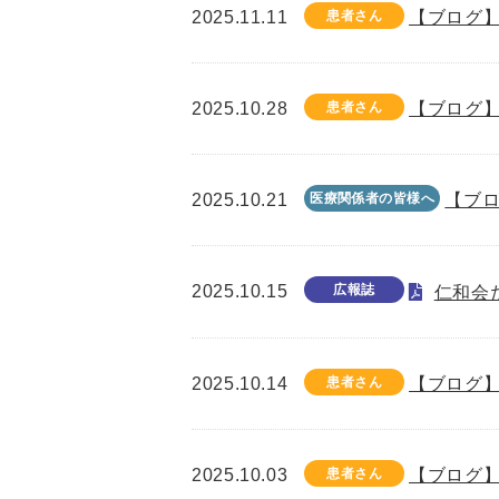
2025.11.11
患者さん
【ブログ】
2025.10.28
患者さん
【ブログ】
2025.10.21
医療関係者の皆様へ
【ブロ
2025.10.15
広報誌
仁和会た
2025.10.14
患者さん
【ブログ】
2025.10.03
患者さん
【ブログ】