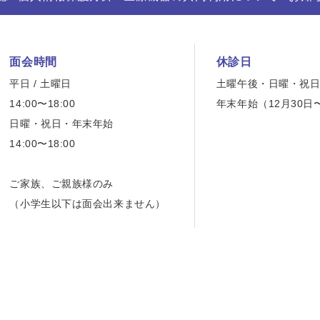
面会時間
休診日
平日 / 土曜日
土曜午後・日曜・祝
14:00〜18:00
年末年始（12月30日
日曜・祝日・年末年始
14:00〜18:00
ご家族、ご親族様のみ
（小学生以下は面会出来ません）