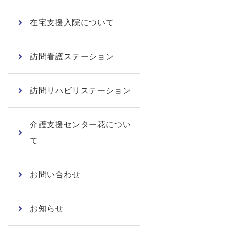
在宅支援入院について
訪問看護ステーション
訪問リハビリステーション
介護支援センター花につい
て
お問い合わせ
お知らせ