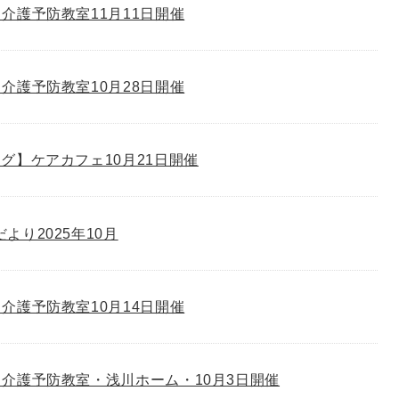
介護予防教室11月11日開催
介護予防教室10月28日開催
グ】ケアカフェ10月21日開催
゙より2025年10月
介護予防教室10月14日開催
介護予防教室・浅川ホーム・10月3日開催