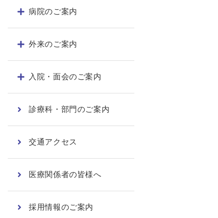
病院のご案内
外来のご案内
入院・面会のご案内
診療科・部門のご案内
交通アクセス
医療関係者の皆様へ
採用情報のご案内