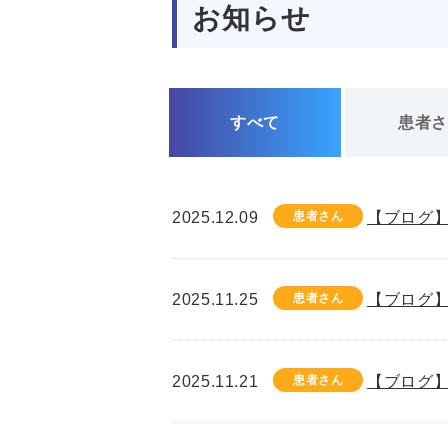
お知らせ
すべて
患者
2025.12.09
患者さん
【ブログ】
2025.11.25
患者さん
【ブログ】
2025.11.21
患者さん
【ブログ】