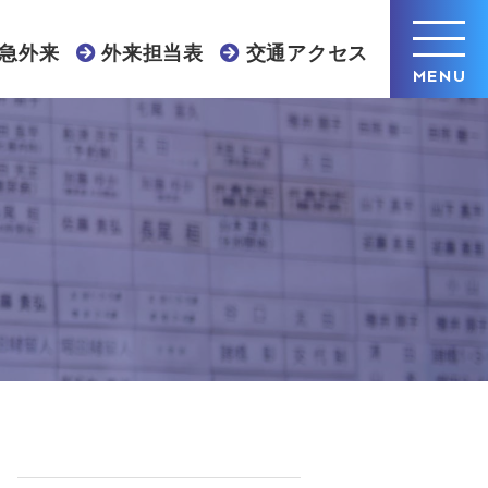
急外来
外来担当表
交通アクセス
MENU