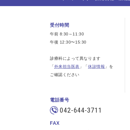
受付時間
午前 8:30～11:30
午後 12:30〜15:30
診療科によって異なります
「
外来担当医表
」「
休診情報
」を
ご確認ください
電話番号
042-644-3711
FAX