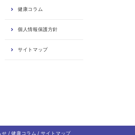
健康コラム
個人情報保護方針
サイトマップ
らせ
健康コラム
サイトマップ