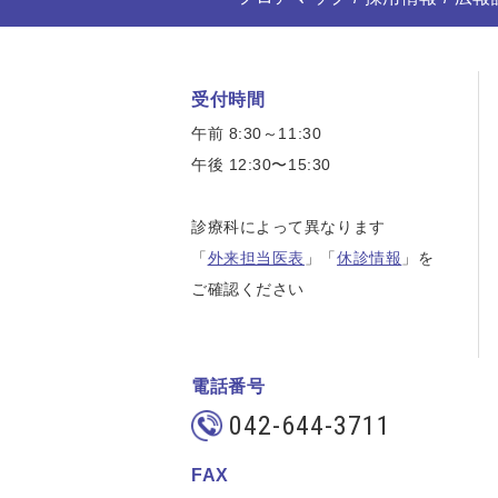
受付時間
午前 8:30～11:30
午後 12:30〜15:30
診療科によって異なります
「
外来担当医表
」「
休診情報
」を
ご確認ください
電話番号
042-644-3711
FAX