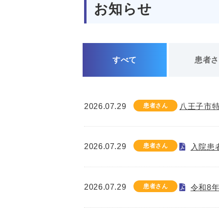
お知らせ
すべて
患者
2026.07.29
患者さん
八王子市
2026.07.29
患者さん
入院患
2026.07.29
患者さん
令和8