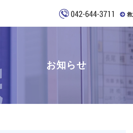
救
お知らせ