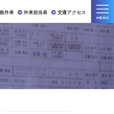
急外来
外来担当表
交通アクセス
MENU