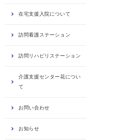
在宅支援入院について
訪問看護ステーション
訪問リハビリステーション
介護支援センター花につい
て
お問い合わせ
お知らせ