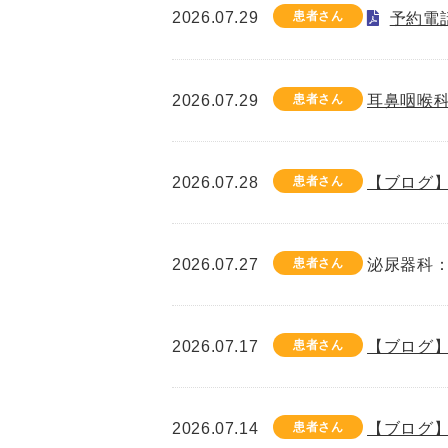
2026.07.29
患者さん
予約電
2026.07.29
患者さん
耳鼻咽喉
2026.07.28
患者さん
【ブログ】
2026.07.27
患者さん
泌尿器科：
2026.07.17
患者さん
【ブログ】
2026.07.14
患者さん
【ブログ】