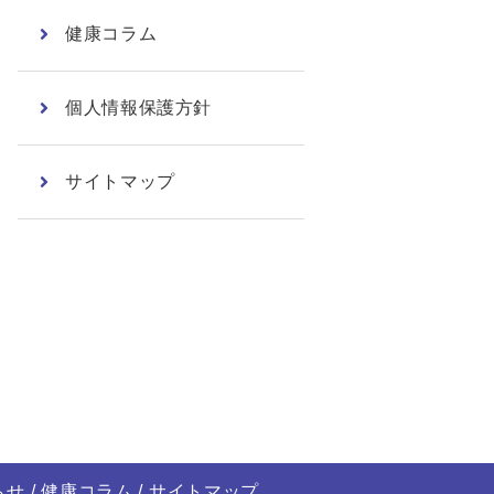
健康コラム
個人情報保護方針
サイトマップ
らせ
健康コラム
サイトマップ