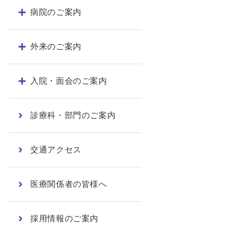
病院のご案内
外来のご案内
入院・面会のご案内
診療科・部門のご案内
交通アクセス
医療関係者の皆様へ
採用情報のご案内