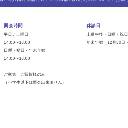
面会時間
休診日
平日 / 土曜日
土曜午後・日曜・祝
14:00〜18:00
年末年始（12月30日
日曜・祝日・年末年始
14:00〜18:00
ご家族、ご親族様のみ
（小学生以下は面会出来ません）