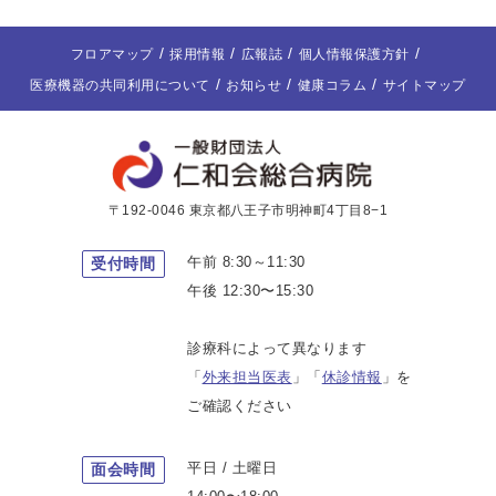
フロアマップ
採用情報
広報誌
個人情報保護方針
医療機器の共同利用について
お知らせ
健康コラム
サイトマップ
〒192-0046 東京都八王子市明神町4丁目8−1
午前 8:30～11:30
受付時間
午後 12:30〜15:30
診療科によって異なります
「
外来担当医表
」「
休診情報
」を
ご確認ください
平日 / 土曜日
面会時間