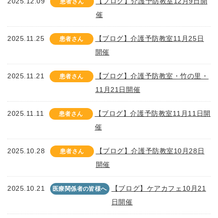
2025.12.09
【ブログ】介護予防教室12月9日開
患者さん
催
2025.11.25
【ブログ】介護予防教室11月25日
患者さん
開催
2025.11.21
【ブログ】介護予防教室・竹の里・
患者さん
11月21日開催
2025.11.11
【ブログ】介護予防教室11月11日開
患者さん
催
2025.10.28
【ブログ】介護予防教室10月28日
患者さん
開催
2025.10.21
【ブログ】ケアカフェ10月21
医療関係者の皆様へ
日開催