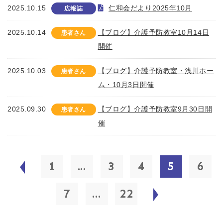
2025.10.15
仁和会だより2025年10月
広報誌
2025.10.14
【ブログ】介護予防教室10月14日
患者さん
開催
2025.10.03
【ブログ】介護予防教室・浅川ホー
患者さん
ム・10月3日開催
2025.09.30
【ブログ】介護予防教室9月30日開
患者さん
催
1
...
3
4
5
6
7
...
22