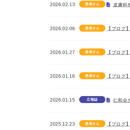
2026.02.13
患者さん
皮膚科
2026.02.06
患者さん
【ブログ】
2026.01.27
患者さん
【ブログ】
2026.01.16
患者さん
【ブログ】
2026.01.15
広報誌
仁和会た
2025.12.23
患者さん
【ブログ】