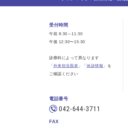
受付時間
午前 8:30～11:30
午後 12:30〜15:30
診療科によって異なります
「
外来担当医表
」「
休診情報
」を
ご確認ください
電話番号
042-644-3711
FAX