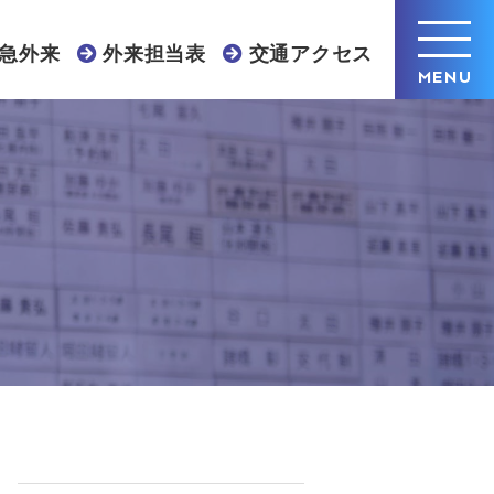
急外来
外来担当表
交通アクセス
MENU