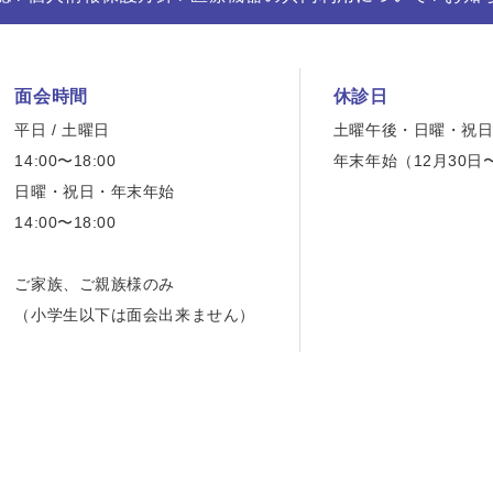
面会時間
休診日
平日 / 土曜日
土曜午後・日曜・祝
14:00〜18:00
年末年始（12月30日
日曜・祝日・年末年始
14:00〜18:00
ご家族、ご親族様のみ
（小学生以下は面会出来ません）