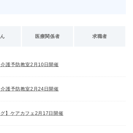
さん
医療関係者
求職者
介護予防教室2月10日開催
介護予防教室2月24日開催
グ】ケアカフェ2月17日開催