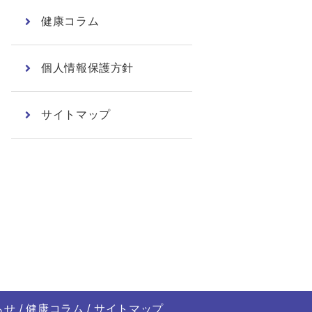
健康コラム
個人情報保護方針
サイトマップ
らせ
健康コラム
サイトマップ