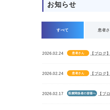
お知らせ
すべて
患者
2026.02.24
患者さん
【ブログ】
2026.02.24
患者さん
【ブログ】
2026.02.17
医療関係者の皆様へ
【ブロ