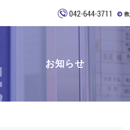
救
お知らせ