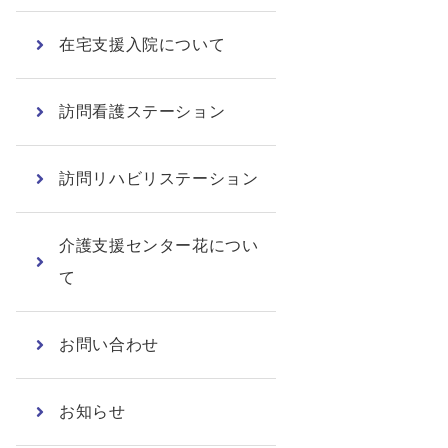
在宅支援入院について
訪問看護ステーション
訪問リハビリステーション
介護支援センター花につい
て
お問い合わせ
お知らせ