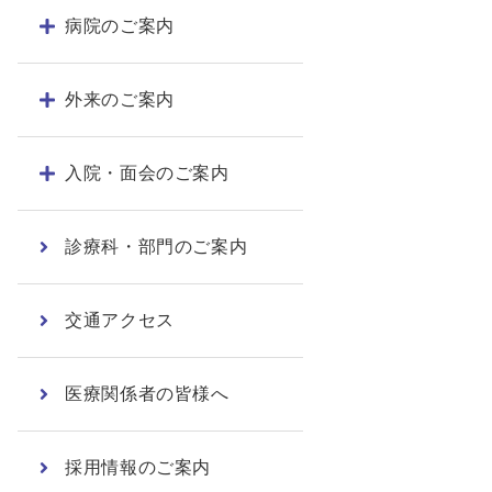
病院のご案内
外来のご案内
入院・面会のご案内
診療科・部門のご案内
交通アクセス
医療関係者の皆様へ
採用情報のご案内