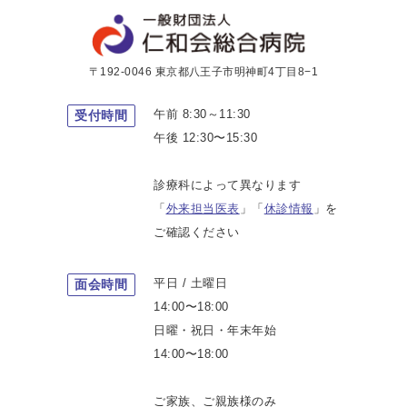
〒192-0046 東京都八王子市明神町4丁目8−1
午前 8:30～11:30
受付時間
午後 12:30〜15:30
診療科によって異なります
「
外来担当医表
」「
休診情報
」を
ご確認ください
平日 / 土曜日
面会時間
14:00〜18:00
日曜・祝日・年末年始
14:00〜18:00
ご家族、ご親族様のみ