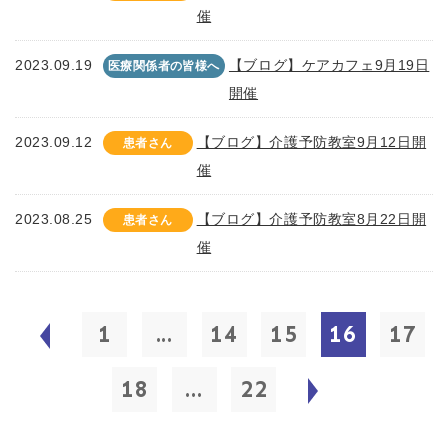
催
2023.09.19
【ブログ】ケアカフェ9月19日
医療関係者の皆様へ
開催
2023.09.12
【ブログ】介護予防教室9月12日開
患者さん
催
2023.08.25
【ブログ】介護予防教室8月22日開
患者さん
催
1
...
14
15
16
17
18
...
22