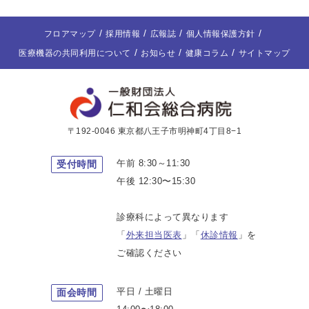
フロアマップ
採用情報
広報誌
個人情報保護方針
医療機器の共同利用について
お知らせ
健康コラム
サイトマップ
〒192-0046 東京都八王子市明神町4丁目8−1
午前 8:30～11:30
受付時間
午後 12:30〜15:30
診療科によって異なります
「
外来担当医表
」「
休診情報
」を
ご確認ください
平日 / 土曜日
面会時間