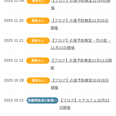
2025.12.09
【ブログ】介護予防教室12月9日開
患者さん
催
2025.11.25
【ブログ】介護予防教室11月25日
患者さん
開催
2025.11.21
【ブログ】介護予防教室・竹の里・
患者さん
11月21日開催
2025.11.11
【ブログ】介護予防教室11月11日開
患者さん
催
2025.10.28
【ブログ】介護予防教室10月28日
患者さん
開催
2025.10.21
【ブログ】ケアカフェ10月21
医療関係者の皆様へ
日開催