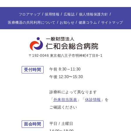
フロアマップ
採用情報
広報誌
個人情報保護方針
医療機器の共同利用について
お知らせ
健康コラム
サイトマップ
〒192-0046 東京都八王子市明神町4丁目8−1
午前 8:30～11:30
受付時間
午後 12:30〜15:30
診療科によって異なります
「
外来担当医表
」「
休診情報
」を
ご確認ください
平日 / 土曜日
面会時間