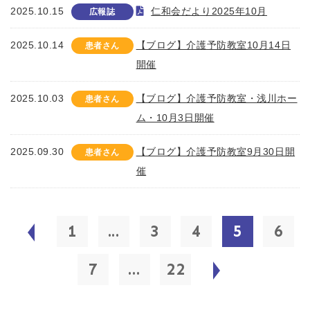
2025.10.15
仁和会だより2025年10月
広報誌
2025.10.14
【ブログ】介護予防教室10月14日
患者さん
開催
2025.10.03
【ブログ】介護予防教室・浅川ホー
患者さん
ム・10月3日開催
2025.09.30
【ブログ】介護予防教室9月30日開
患者さん
催
1
...
3
4
5
6
7
...
22