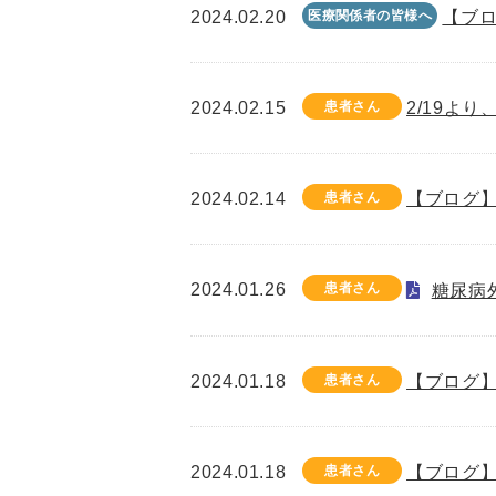
2024.02.20
医療関係者の皆様へ
【ブロ
2024.02.15
患者さん
2/19よ
2024.02.14
患者さん
【ブログ】
2024.01.26
患者さん
糖尿病
2024.01.18
患者さん
【ブログ】
2024.01.18
患者さん
【ブログ】