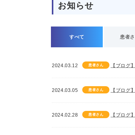
お知らせ
すべて
患者
2024.03.12
患者さん
【ブログ】
2024.03.05
患者さん
【ブログ】
2024.02.28
患者さん
【ブログ】