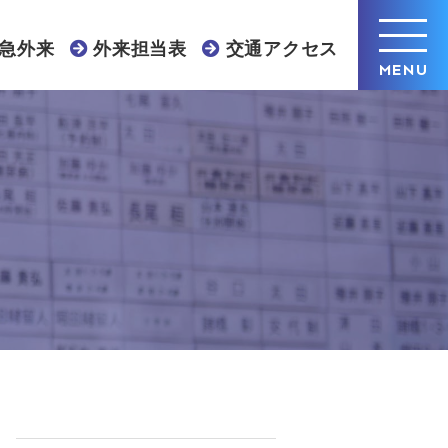
急外来
外来担当表
交通アクセス
MENU