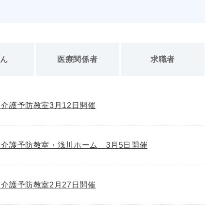
さん
医療関係者
求職者
介護予防教室3月12日開催
介護予防教室・浅川ホーム 3月5日開催
介護予防教室2月27日開催