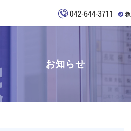
救
お知らせ