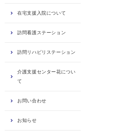
在宅支援入院について
訪問看護ステーション
訪問リハビリステーション
介護支援センター花につい
て
お問い合わせ
お知らせ