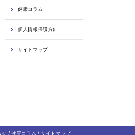
健康コラム
個人情報保護方針
サイトマップ
らせ
健康コラム
サイトマップ