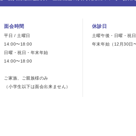
面会時間
休診日
平日 / 土曜日
土曜午後・日曜・祝
14:00〜18:00
年末年始（12月30日
日曜・祝日・年末年始
14:00〜18:00
ご家族、ご親族様のみ
（小学生以下は面会出来ません）