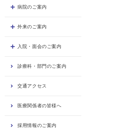
病院のご案内
外来のご案内
入院・面会のご案内
診療科・部門のご案内
交通アクセス
医療関係者の皆様へ
採用情報のご案内