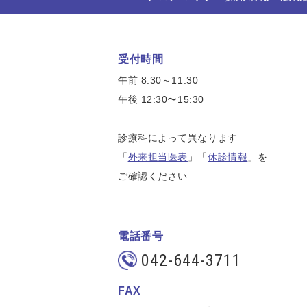
受付時間
午前 8:30～11:30
午後 12:30〜15:30
診療科によって異なります
「
外来担当医表
」「
休診情報
」を
ご確認ください
電話番号
042-644-3711
FAX