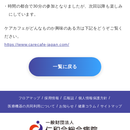
時間の都合で30分の参加となりましたが、次回以降も楽しみ
にしています。
ケアカフェがどんなものか興味のある方は下記をどうぞご覧く
ださい。
https://www.carecafe-japan.com/
一覧に戻る
フロアマップ
採用情報
広報誌
個人情報保護方針
医療機器の共同利用について
お知らせ
健康コラム
サイトマップ