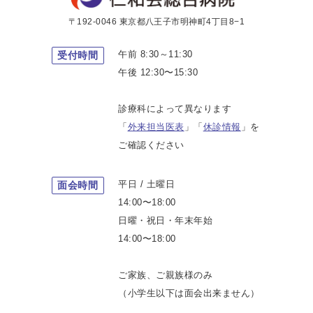
〒192-0046 東京都八王子市明神町4丁目8−1
午前 8:30～11:30
受付時間
午後 12:30〜15:30
診療科によって異なります
「
外来担当医表
」「
休診情報
」を
ご確認ください
平日 / 土曜日
面会時間
14:00〜18:00
日曜・祝日・年末年始
14:00〜18:00
ご家族、ご親族様のみ
（小学生以下は面会出来ません）