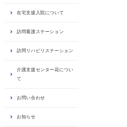
在宅支援入院について
訪問看護ステーション
訪問リハビリステーション
介護支援センター花につい
て
お問い合わせ
お知らせ