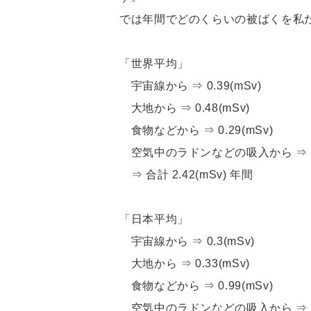
では年間でどのくらいの被ばくを私
「世界平均」
宇宙線から ⇒ 0.39(mSv)
大地から ⇒ 0.48(mSv)
食物などから ⇒ 0.29(mSv)
空気中のラドンなどの吸入から ⇒ 1.2
⇒ 合計 2.42(mSv) 年間
「日本平均」
宇宙線から ⇒ 0.3(mSv)
大地から ⇒ 0.33(mSv)
食物などから ⇒ 0.99(mSv)
空気中のラドンなどの吸入から ⇒ 0.4