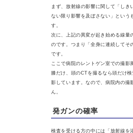
まず、放射線の影響に関して「しき
ない限り影響を及ぼさない」という
す。
次に、上記の異変が起き始める線量
のです。つまり「全身に連続してそ
です。
ここで病院のレントゲン室での撮影
膝だけ、頭のCTを撮るなら頭だけ
影しています。なので、病院内の撮
ん。
発ガンの確率
検査を受ける方の中には「放射線を