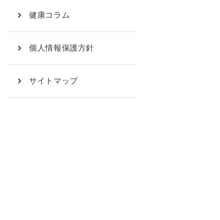
健康コラム
個人情報保護方針
サイトマップ