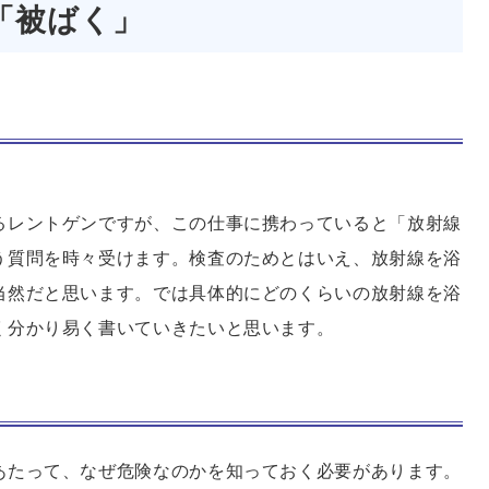
「被ばく」
るレントゲンですが、この仕事に携わっていると「放射線
う質問を時々受けます。検査のためとはいえ、放射線を浴
当然だと思います。では具体的にどのくらいの放射線を浴
く分かり易く書いていきたいと思います。
あたって、なぜ危険なのかを知っておく必要があります。