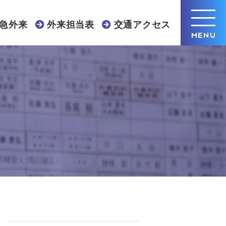
急外来
外来担当表
交通アクセス
MENU