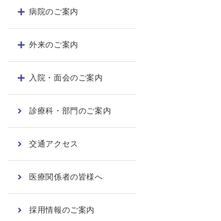
病院のご案内
外来のご案内
入院・面会のご案内
診療科・部門のご案内
交通アクセス
医療関係者の皆様へ
採用情報のご案内