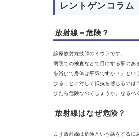
レントゲンコラム
放射線＝危険？
診療放射線技師のミウラです。
病院での検査などで目にする事のあ
を浴びて身体は平気ですか？」とい
びることに対して抵抗を感じるのは
びたら危険なのでしょうか。なるべ
放射線はなぜ危険？
まず放射線は危険という話をするに