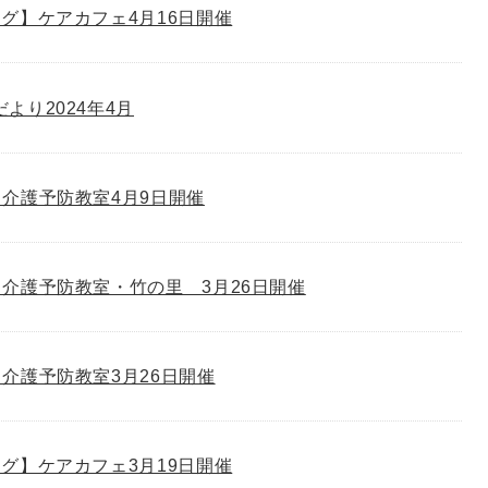
グ】ケアカフェ4月16日開催
゙より2024年4月
介護予防教室4月9日開催
介護予防教室・竹の里 3月26日開催
介護予防教室3月26日開催
グ】ケアカフェ3月19日開催