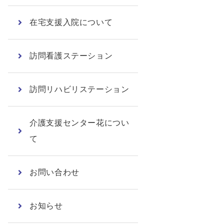
在宅支援入院について
訪問看護ステーション
訪問リハビリステーション
介護支援センター花につい
て
お問い合わせ
お知らせ