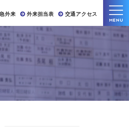
急外来
外来担当表
交通アクセス
MENU