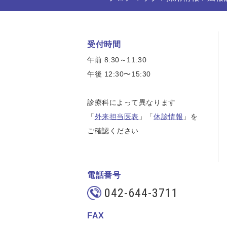
受付時間
午前 8:30～11:30
午後 12:30〜15:30
診療科によって異なります
「
外来担当医表
」「
休診情報
」を
ご確認ください
電話番号
042-644-3711
FAX