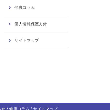
健康コラム
個人情報保護方針
サイトマップ
らせ
健康コラム
サイトマップ