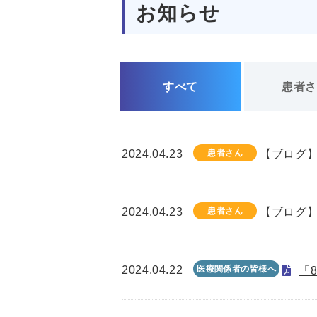
お知らせ
すべて
患者
2024.04.23
患者さん
【ブログ】
2024.04.23
患者さん
【ブログ】
2024.04.22
医療関係者の皆様へ
「