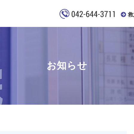
救
お知らせ