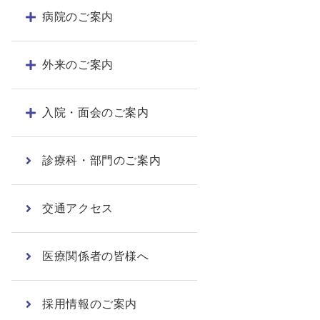
病院のご案内
外来のご案内
入院・面会のご案内
診療科・部門のご案内
交通アクセス
医療関係者の皆様へ
採用情報のご案内