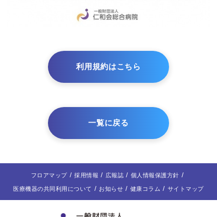
利用規約はこちら
一覧に戻る
フロアマップ
採用情報
広報誌
個人情報保護方針
医療機器の共同利用について
お知らせ
健康コラム
サイトマップ