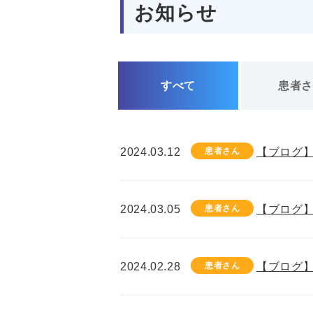
お知らせ
すべて
患者
2024.03.12
患者さん
【ブログ】
2024.03.05
患者さん
【ブログ】
2024.02.28
患者さん
【ブログ】