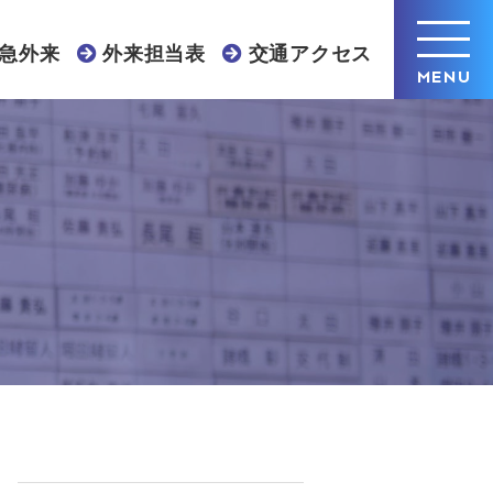
急外来
外来担当表
交通アクセス
MENU