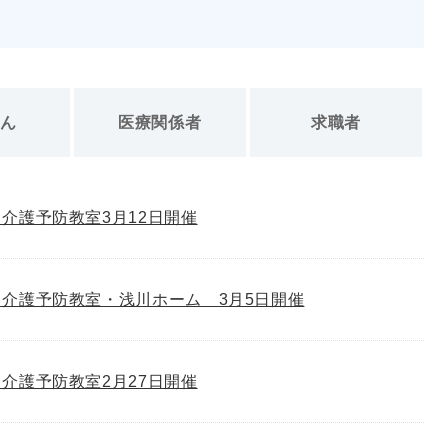
さん
医療関係者
求職者
介護予防教室3月12日開催
介護予防教室・浅川ホーム 3月5日開催
介護予防教室2月27日開催