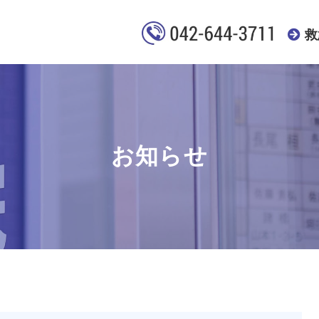
救
お知らせ