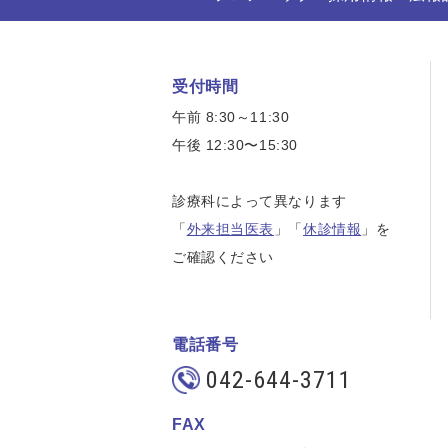
受付時間
午前 8:30～11:30
午後 12:30〜15:30
診療科によって異なります
「
外来担当医表
」「
休診情報
」を
ご確認ください
電話番号
042-644-3711
FAX