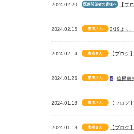
2024.02.20
医療関係者の皆様へ
【ブロ
2024.02.15
患者さん
2/19よ
2024.02.14
患者さん
【ブログ】
2024.01.26
患者さん
糖尿病
2024.01.18
患者さん
【ブログ】
2024.01.18
患者さん
【ブログ】