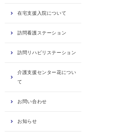
在宅支援入院について
訪問看護ステーション
訪問リハビリステーション
介護支援センター花につい
て
お問い合わせ
お知らせ