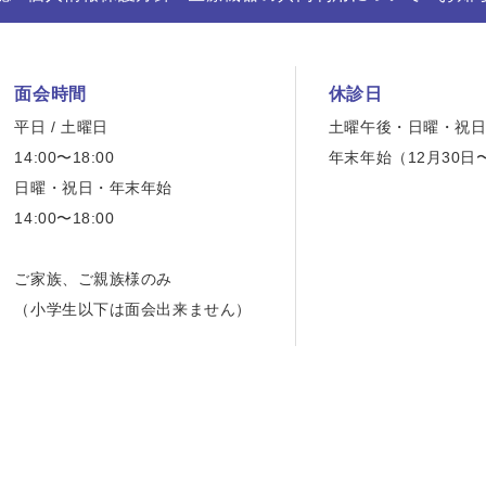
面会時間
休診日
平日 / 土曜日
土曜午後・日曜・祝
14:00〜18:00
年末年始（12月30日
日曜・祝日・年末年始
14:00〜18:00
ご家族、ご親族様のみ
（小学生以下は面会出来ません）