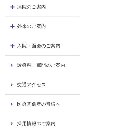
病院のご案内
外来のご案内
入院・面会のご案内
診療科・部門のご案内
交通アクセス
医療関係者の皆様へ
採用情報のご案内