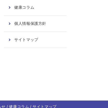
健康コラム
個人情報保護方針
サイトマップ
らせ
健康コラム
サイトマップ