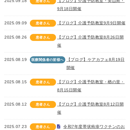
2025.09.18
【ブログ】介護予防教室・美山苑・
患者さん
9月18日開催
2025.09.09
【ブログ】介護予防教室9月9日開催
患者さん
2025.08.26
【ブログ】介護予防教室8月26日開
患者さん
催
2025.08.19
【ブログ】ケアカフェ8月19日
医療関係者の皆様へ
開催
2025.08.15
【ブログ】介護予防教室・楢の里・
患者さん
8月15日開催
2025.08.12
【ブログ】介護予防教室8月12日開
患者さん
催
2025.07.23
令和7年度帯状疱疹ワクチンのお
患者さん