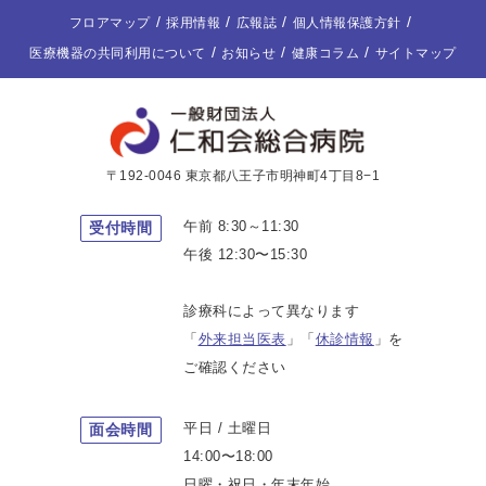
フロアマップ
採用情報
広報誌
個人情報保護方針
医療機器の共同利用について
お知らせ
健康コラム
サイトマップ
〒192-0046 東京都八王子市明神町4丁目8−1
午前 8:30～11:30
受付時間
午後 12:30〜15:30
診療科によって異なります
「
外来担当医表
」「
休診情報
」を
ご確認ください
平日 / 土曜日
面会時間
14:00〜18:00
日曜・祝日・年末年始