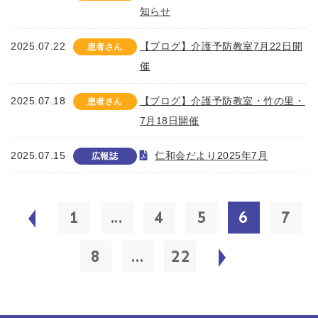
知らせ
2025.07.22
【ブログ】介護予防教室7月22日開
患者さん
催
2025.07.18
【ブログ】介護予防教室・竹の里・
患者さん
7月18日開催
2025.07.15
仁和会だより2025年7月
広報誌
1
...
4
5
6
7
8
...
22