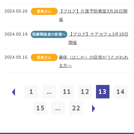
2024.03.26
【ブログ】介護予防教室3月26日開
患者さん
催
2024.03.19
【ブログ】ケアカフェ3月19日
医療関係者の皆様へ
開催
2024.03.15
麻疹（はしか）の症状がうたがわれ
患者さん
る方へ
1
...
11
12
13
14
15
...
22