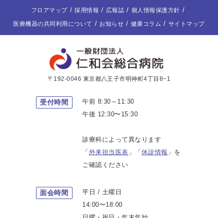
フロアマップ
採用情報
広報誌
個人情報保護方針
医療機器の共同利用について
お知らせ
健康コラム
サイトマップ
〒192-0046 東京都八王子市明神町4丁目8−1
午前 8:30～11:30
受付時間
午後 12:30〜15:30
診療科によって異なります
「
外来担当医表
」「
休診情報
」を
ご確認ください
平日 / 土曜日
面会時間
14:00〜18:00
日曜・祝日・年末年始