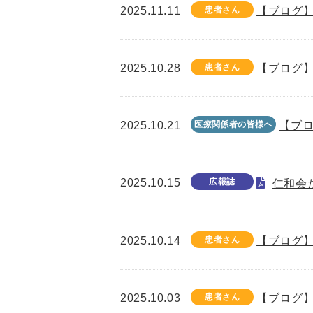
2025.11.11
患者さん
【ブログ】
2025.10.28
患者さん
【ブログ】
2025.10.21
医療関係者の皆様へ
【ブロ
2025.10.15
広報誌
仁和会た
2025.10.14
患者さん
【ブログ】
2025.10.03
患者さん
【ブログ】