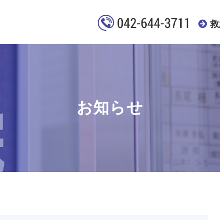
救
お知らせ