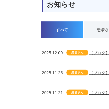
お知らせ
すべて
患者
2025.12.09
患者さん
【ブログ】
2025.11.25
患者さん
【ブログ】
2025.11.21
患者さん
【ブログ】