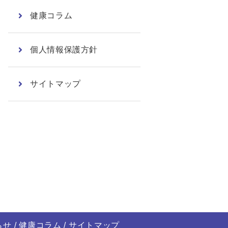
健康コラム
個人情報保護方針
サイトマップ
らせ
健康コラム
サイトマップ