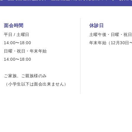
面会時間
休診日
平日 / 土曜日
土曜午後・日曜・祝
14:00〜18:00
年末年始（12月30日
日曜・祝日・年末年始
14:00〜18:00
ご家族、ご親族様のみ
（小学生以下は面会出来ません）