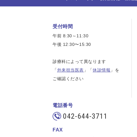
受付時間
午前 8:30～11:30
午後 12:30〜15:30
診療科によって異なります
「
外来担当医表
」「
休診情報
」を
ご確認ください
電話番号
042-644-3711
FAX