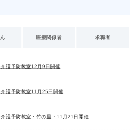
さん
医療関係者
求職者
介護予防教室12月9日開催
介護予防教室11月25日開催
介護予防教室・竹の里・11月21日開催