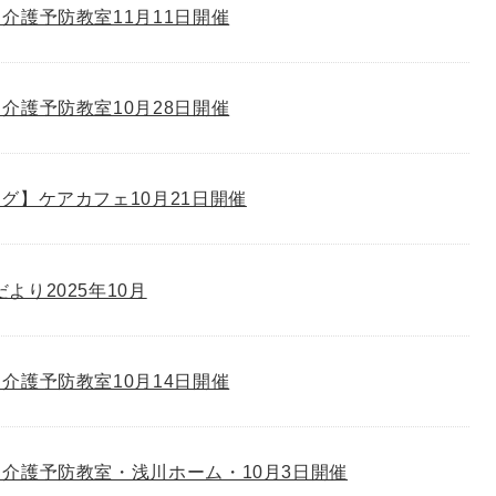
介護予防教室11月11日開催
介護予防教室10月28日開催
グ】ケアカフェ10月21日開催
゙より2025年10月
介護予防教室10月14日開催
介護予防教室・浅川ホーム・10月3日開催