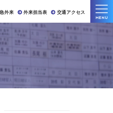
急外来
外来担当表
交通アクセス
MENU