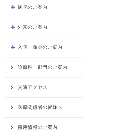
病院のご案内
外来のご案内
入院・面会のご案内
診療科・部門のご案内
交通アクセス
医療関係者の皆様へ
採用情報のご案内