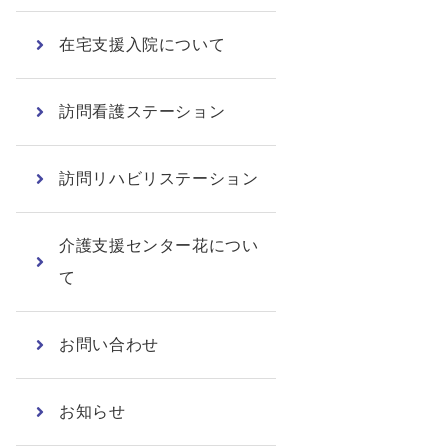
在宅支援入院について
訪問看護ステーション
訪問リハビリステーション
介護支援センター花につい
て
お問い合わせ
お知らせ