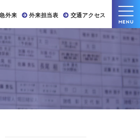
急外来
外来担当表
交通アクセス
MENU