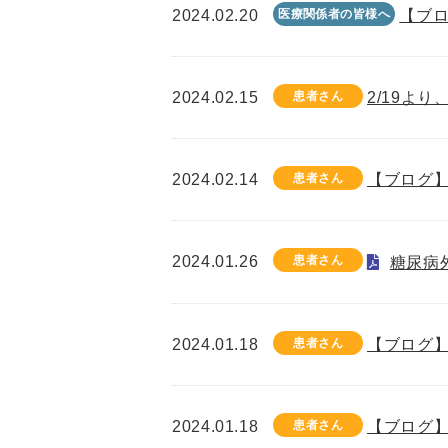
2024.02.20
医療関係者の皆様へ
【ブロ
2024.02.15
患者さん
2/19よ
2024.02.14
患者さん
【ブログ】
2024.01.26
患者さん
糖尿病
2024.01.18
患者さん
【ブログ】
2024.01.18
患者さん
【ブログ】