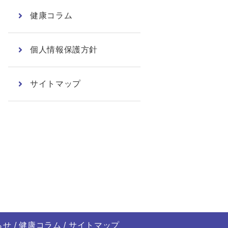
健康コラム
個人情報保護方針
サイトマップ
らせ
健康コラム
サイトマップ