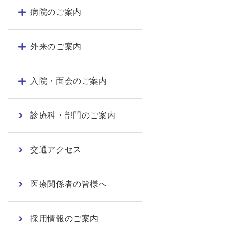
病院のご案内
外来のご案内
入院・面会のご案内
診療科・部門のご案内
交通アクセス
医療関係者の皆様へ
採用情報のご案内