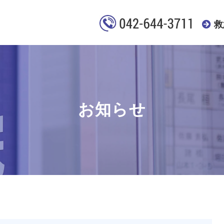
救
お知らせ