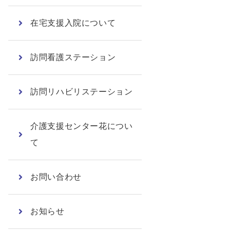
在宅支援入院について
訪問看護ステーション
訪問リハビリステーション
介護支援センター花につい
て
お問い合わせ
お知らせ