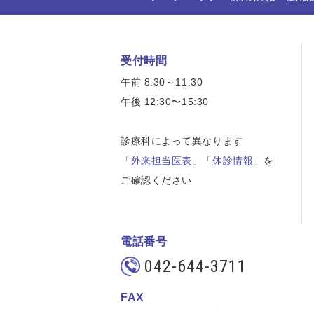
受付時間
午前 8:30～11:30
午後 12:30〜15:30
診療科によって異なります
「
外来担当医表
」「
休診情報
」を
ご確認ください
電話番号
042-644-3711
FAX