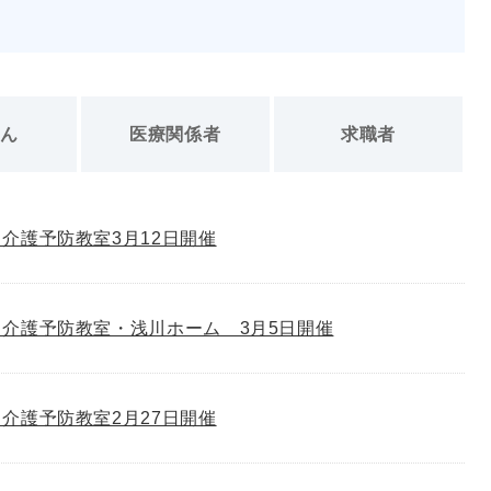
さん
医療関係者
求職者
介護予防教室3月12日開催
介護予防教室・浅川ホーム 3月5日開催
介護予防教室2月27日開催