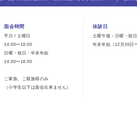
面会時間
休診日
平日 / 土曜日
土曜午後・日曜・祝
14:00〜18:00
年末年始（12月30日
日曜・祝日・年末年始
14:00〜18:00
ご家族、ご親族様のみ
（小学生以下は面会出来ません）