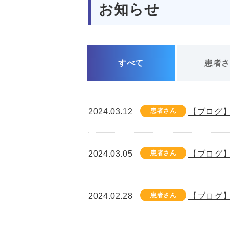
お知らせ
すべて
患者
2024.03.12
患者さん
【ブログ】
2024.03.05
患者さん
【ブログ】
2024.02.28
患者さん
【ブログ】