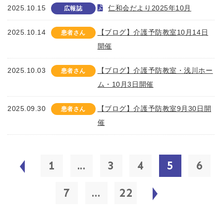
2025.10.15
仁和会だより2025年10月
広報誌
2025.10.14
【ブログ】介護予防教室10月14日
患者さん
開催
2025.10.03
【ブログ】介護予防教室・浅川ホー
患者さん
ム・10月3日開催
2025.09.30
【ブログ】介護予防教室9月30日開
患者さん
催
1
...
3
4
5
6
7
...
22