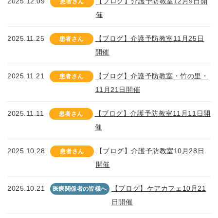
2025.12.09
【ブログ】介護予防教室12月9日開
患者さん
催
2025.11.25
【ブログ】介護予防教室11月25日
患者さん
開催
2025.11.21
【ブログ】介護予防教室・竹の里・
患者さん
11月21日開催
2025.11.11
【ブログ】介護予防教室11月11日開
患者さん
催
2025.10.28
【ブログ】介護予防教室10月28日
患者さん
開催
2025.10.21
【ブログ】ケアカフェ10月21
医療関係者の皆様へ
日開催