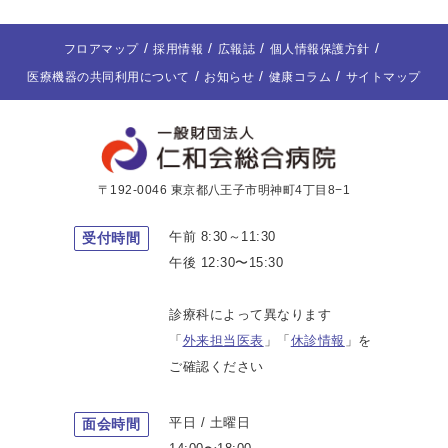
フロアマップ
採用情報
広報誌
個人情報保護方針
医療機器の共同利用について
お知らせ
健康コラム
サイトマップ
〒192-0046 東京都八王子市明神町4丁目8−1
午前 8:30～11:30
受付時間
午後 12:30〜15:30
診療科によって異なります
「
外来担当医表
」「
休診情報
」を
ご確認ください
平日 / 土曜日
面会時間