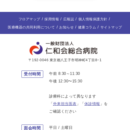
フロアマップ
採用情報
広報誌
個人情報保護方針
医療機器の共同利用について
お知らせ
健康コラム
サイトマップ
〒192-0046 東京都八王子市明神町4丁目8−1
午前 8:30～11:30
受付時間
午後 12:30〜15:30
診療科によって異なります
「
外来担当医表
」「
休診情報
」を
ご確認ください
平日 / 土曜日
面会時間