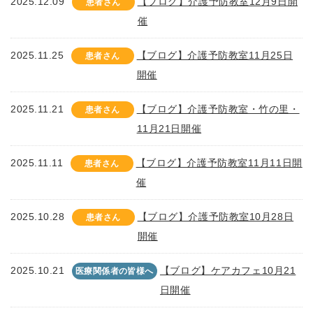
2025.12.09
【ブログ】介護予防教室12月9日開
患者さん
催
2025.11.25
【ブログ】介護予防教室11月25日
患者さん
開催
2025.11.21
【ブログ】介護予防教室・竹の里・
患者さん
11月21日開催
2025.11.11
【ブログ】介護予防教室11月11日開
患者さん
催
2025.10.28
【ブログ】介護予防教室10月28日
患者さん
開催
2025.10.21
【ブログ】ケアカフェ10月21
医療関係者の皆様へ
日開催