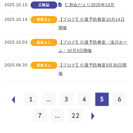
2025.10.15
仁和会だより2025年10月
広報誌
2025.10.14
【ブログ】介護予防教室10月14日
患者さん
開催
2025.10.03
【ブログ】介護予防教室・浅川ホー
患者さん
ム・10月3日開催
2025.09.30
【ブログ】介護予防教室9月30日開
患者さん
催
1
...
3
4
5
6
7
...
22