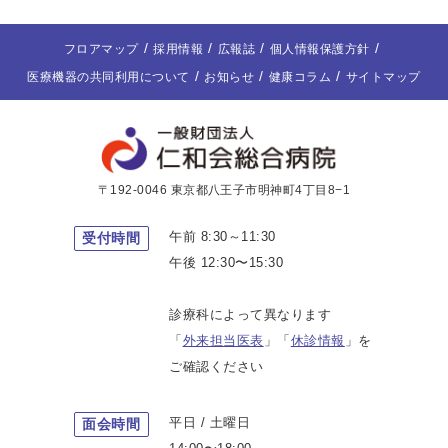
フロアマップ
採用情報
広報誌
個人情報保護方針
医療機器の共同利用について
お知らせ
健康コラム
サイトマップ
〒192-0046 東京都八王子市明神町4丁目8−1
午前 8:30～11:30
受付時間
午後 12:30〜15:30
診療科によって異なります
「
外来担当医表
」「
休診情報
」を
ご確認ください
平日 / 土曜日
面会時間