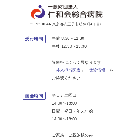
〒192-0046 東京都八王子市明神町4丁目8−1
午前 8:30～11:30
受付時間
午後 12:30〜15:30
診療科によって異なります
「
外来担当医表
」「
休診情報
」を
ご確認ください
平日 / 土曜日
面会時間
14:00〜18:00
日曜・祝日・年末年始
14:00〜18:00
ご家族、ご親族様のみ