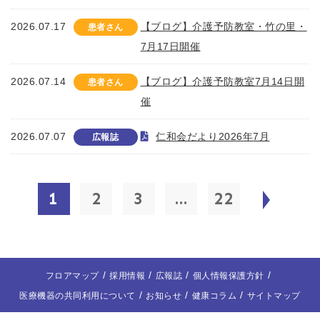
2026.07.17
【ブログ】介護予防教室・竹の里・
患者さん
7月17日開催
2026.07.14
【ブログ】介護予防教室7月14日開
患者さん
催
2026.07.07
仁和会だより2026年7月
広報誌
1
2
3
...
22
フロアマップ
採用情報
広報誌
個人情報保護方針
医療機器の共同利用について
お知らせ
健康コラム
サイトマップ